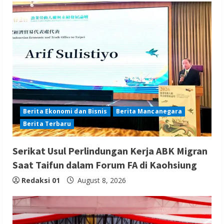
Berita Ekonomi dan Bisnis
Berita Mancanegara
Berita Terbaru
Serikat Usul Perlindungan Kerja ABK Migran
Saat Taifun dalam Forum FA di Kaohsiung
Redaksi 01
August 8, 2026