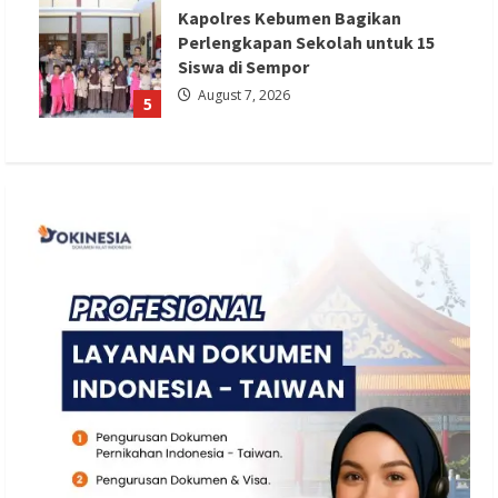
Kapolres Kebumen Bagikan
Perlengkapan Sekolah untuk 15
Siswa di Sempor
August 7, 2026
5