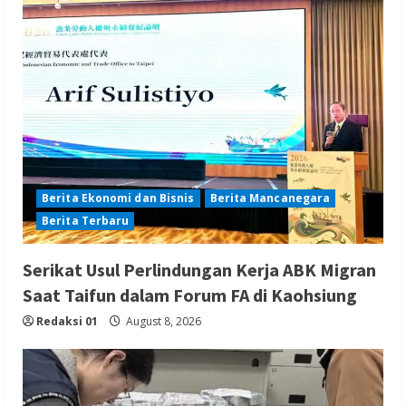
Berita Ekonomi dan Bisnis
Berita Mancanegara
Berita Terbaru
Serikat Usul Perlindungan Kerja ABK Migran
Saat Taifun dalam Forum FA di Kaohsiung
Redaksi 01
August 8, 2026