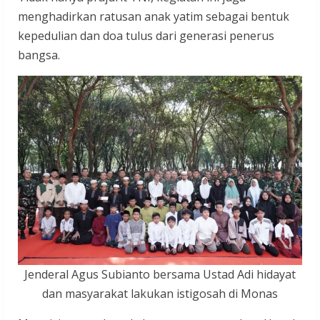
menghadirkan ratusan anak yatim sebagai bentuk
kepedulian dan doa tulus dari generasi penerus
bangsa.
Jenderal Agus Subianto bersama Ustad Adi hidayat
dan masyarakat lakukan istigosah di Monas