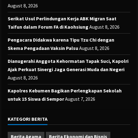
August 8, 2026
Serikat Usul Perlindungan Kerja ABK Migran Saat
Taifun dalam Forum FA di Kaohsiung
August 8, 2026
Pengacara Didakwa karena Tipu Tzu Chi dengan
Skema Pengadaan Vaksin Palsu
August 8, 2026
Dianugerahi Anggota Kehormatan Tapak Suci, Kapolri
Ajak Perkuat Sinergi Jaga Generasi Muda dan Negeri
August 8, 2026
Kapolres Kebumen Bagikan Perlengkapan Sekolah
untuk 15 Siswa di Sempor
August 7, 2026
KATEGORI BERITA
Berita Agama
Berita Ekonomi dan Bisnis