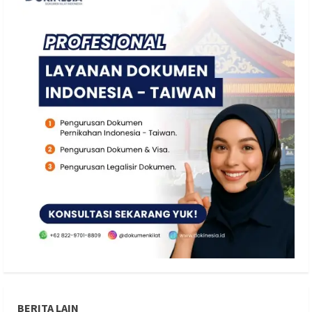
BERITA LAIN