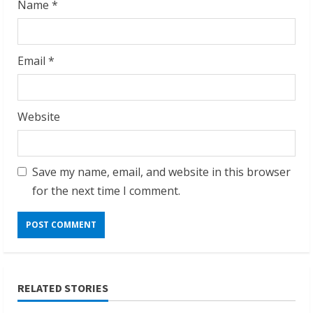
Name
*
Email
*
Website
Save my name, email, and website in this browser
for the next time I comment.
RELATED STORIES