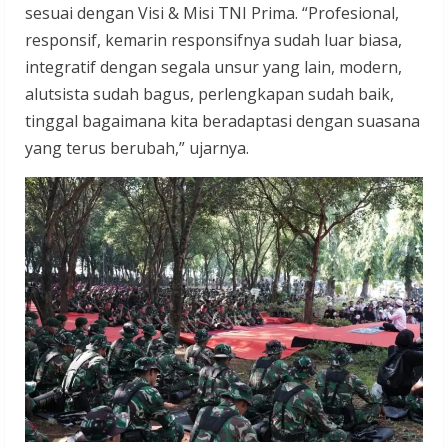
sesuai dengan Visi & Misi TNI Prima. “Profesional,
responsif, kemarin responsifnya sudah luar biasa,
integratif dengan segala unsur yang lain, modern,
alutsista sudah bagus, perlengkapan sudah baik,
tinggal bagaimana kita beradaptasi dengan suasana
yang terus berubah,” ujarnya.