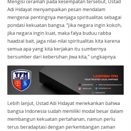
Mengisi ceramah pada kesempatan tersebut, Ustad
Adi Hidayat menyampaikan pesan mendalam
mengenai pentingnya menjaga spiritualitas sebagai
pondasi kekuatan bangsa. “Jika negara ingin kokoh,
jika negara ingin kuat, maka falya buduu rabba
haadzal bait, jaga nilai-nilai spiritualitas kita karena
semua apa yang kita kerjakan itu sumbernya
bersumber dari kebersihan jiwa kita,” ungkapnya.
Lebih lanjut, Ustad Adi Hidayat menekankan bahwa
bangsa Indonesia sudah memiliki modal besar dalam
membangun kekuatan pertahanan, namun perlu
terus beradaptasi dengan perkembangan zaman