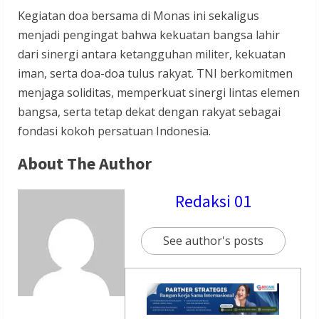
Kegiatan doa bersama di Monas ini sekaligus
menjadi pengingat bahwa kekuatan bangsa lahir
dari sinergi antara ketangguhan militer, kekuatan
iman, serta doa-doa tulus rakyat. TNI berkomitmen
menjaga soliditas, memperkuat sinergi lintas elemen
bangsa, serta tetap dekat dengan rakyat sebagai
fondasi kokoh persatuan Indonesia.
About The Author
Redaksi 01
See author's posts