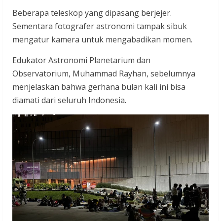
Beberapa teleskop yang dipasang berjejer.
Sementara fotografer astronomi tampak sibuk
mengatur kamera untuk mengabadikan momen.
Edukator Astronomi Planetarium dan
Observatorium, Muhammad Rayhan, sebelumnya
menjelaskan bahwa gerhana bulan kali ini bisa
diamati dari seluruh Indonesia.