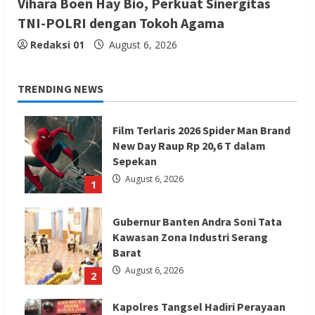
Vihara Boen Hay Bio, Perkuat Sinergitas
TNI-POLRI dengan Tokoh Agama
Redaksi 01
August 6, 2026
TRENDING NEWS
Film Terlaris 2026 Spider Man Brand
New Day Raup Rp 20,6 T dalam
Sepekan
August 6, 2026
1
Gubernur Banten Andra Soni Tata
Kawasan Zona Industri Serang
Barat
August 6, 2026
2
Kapolres Tangsel Hadiri Perayaan