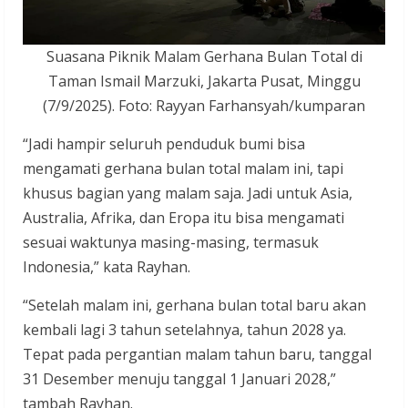
Suasana Piknik Malam Gerhana Bulan Total di
Taman Ismail Marzuki, Jakarta Pusat, Minggu
(7/9/2025). Foto: Rayyan Farhansyah/kumparan
“Jadi hampir seluruh penduduk bumi bisa
mengamati gerhana bulan total malam ini, tapi
khusus bagian yang malam saja. Jadi untuk Asia,
Australia, Afrika, dan Eropa itu bisa mengamati
sesuai waktunya masing-masing, termasuk
Indonesia,” kata Rayhan.
“Setelah malam ini, gerhana bulan total baru akan
kembali lagi 3 tahun setelahnya, tahun 2028 ya.
Tepat pada pergantian malam tahun baru, tanggal
31 Desember menuju tanggal 1 Januari 2028,”
tambah Rayhan.