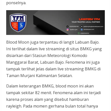
ponselnya.
Blood Moon juga terpantau di langit Labuan Bajo.
Ini terlihat dalam live streaming di situs BMKG yang
disiarkan dari Stasiun Meteorologi Komodo
Manggarai Barat, Labuan Bajo. Fenomena ini juga
tampak terlihat jelas dalam live streaming BMKG di
Taman Murjani Kalimantan Selatan.
Dalam keterangan BMKG, blood moon ini akan
tampak sekitar 82 menit. Fenomena alam ini terjadi
karena proses alam yang disebut hamburan
rayleigh. Pada momen gerhana bulan total hanya