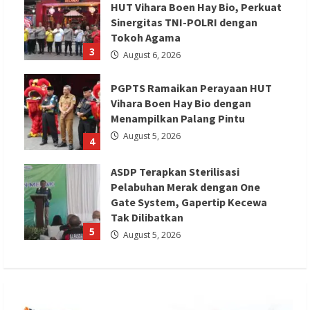
HUT Vihara Boen Hay Bio, Perkuat
Sinergitas TNI-POLRI dengan
Tokoh Agama
3
August 6, 2026
PGPTS Ramaikan Perayaan HUT
Vihara Boen Hay Bio dengan
Menampilkan Palang Pintu
August 5, 2026
4
ASDP Terapkan Sterilisasi
Pelabuhan Merak dengan One
Gate System, Gapertip Kecewa
Tak Dilibatkan
5
August 5, 2026