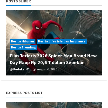
POSTS SLIDER
Berita Hiburan
Berita Lifestyle dan Insurance
Berita Trending
Film Terlaris 2026 Spider Man Brand New
Day Raup Rp 20,6 T dalam Sepekan
Redaksi 01
August 6, 2026
EXPRESS POSTS LIST
Berita Ekonomi dan Bisnis
Berita Nasional