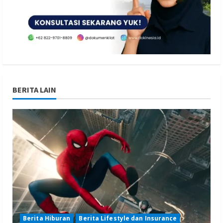
BERITA LAIN
Berita Hiburan
Berita Lifestyle dan Insurance