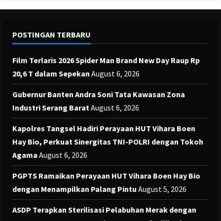
POSTINGAN TERBARU
Film Terlaris 2026 Spider Man Brand New Day Raup Rp
20,6 T dalam Sepekan
August 6, 2026
Gubernur Banten Andra Soni Tata Kawasan Zona
Industri Serang Barat
August 6, 2026
Kapolres Tangsel Hadiri Perayaan HUT Vihara Boen
Hay Bio, Perkuat Sinergitas TNI-POLRI dengan Tokoh
Agama
August 6, 2026
PGPTS Ramaikan Perayaan HUT Vihara Boen Hay Bio
dengan Menampilkan Palang Pintu
August 5, 2026
ASDP Terapkan Sterilisasi Pelabuhan Merak dengan