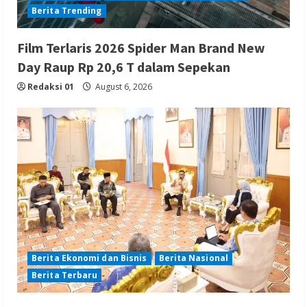
Berita Trending
Film Terlaris 2026 Spider Man Brand New
Day Raup Rp 20,6 T dalam Sepekan
Redaksi 01
August 6, 2026
Berita Ekonomi dan Bisnis
Berita Nasional
Berita Terbaru