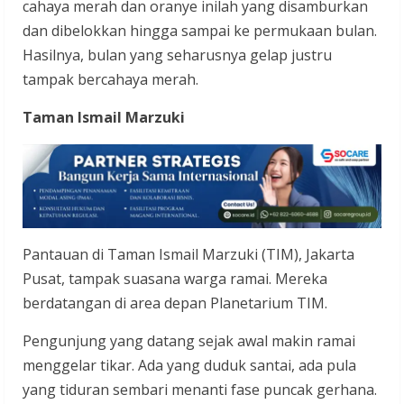
cahaya merah dan oranye inilah yang disamburkan
dan dibelokkan hingga sampai ke permukaan bulan.
Hasilnya, bulan yang seharusnya gelap justru
tampak bercahaya merah.
Taman Ismail Marzuki
Pantauan di Taman Ismail Marzuki (TIM), Jakarta
Pusat, tampak suasana warga ramai. Mereka
berdatangan di area depan Planetarium TIM.
Pengunjung yang datang sejak awal makin ramai
menggelar tikar. Ada yang duduk santai, ada pula
yang tiduran sembari menanti fase puncak gerhana.