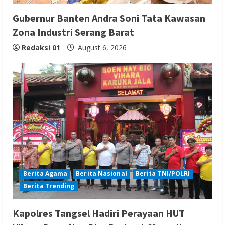
Gubernur Banten Andra Soni Tata Kawasan
Zona Industri Serang Barat
Redaksi 01
August 6, 2026
Berita Agama
Berita Nasional
Berita TNI/POLRI
Berita Trending
Kapolres Tangsel Hadiri Perayaan HUT