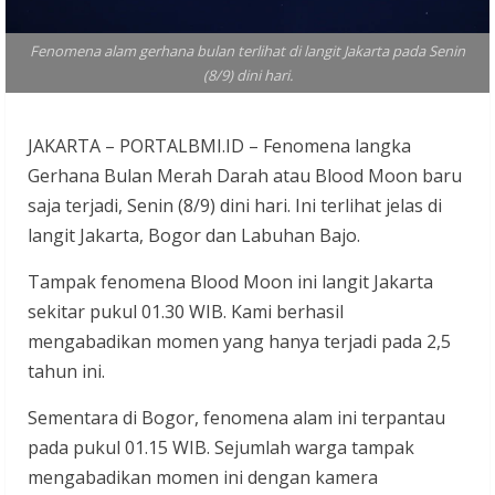
Fenomena alam gerhana bulan terlihat di langit Jakarta pada Senin
(8/9) dini hari.
JAKARTA – PORTALBMI.ID – Fenomena langka
Gerhana Bulan Merah Darah atau Blood Moon baru
saja terjadi, Senin (8/9) dini hari. Ini terlihat jelas di
langit Jakarta, Bogor dan Labuhan Bajo.
Tampak fenomena Blood Moon ini langit Jakarta
sekitar pukul 01.30 WIB.
Kami berhasil
mengabadikan momen yang hanya terjadi pada 2,5
tahun ini.
Sementara di Bogor, fenomena alam ini terpantau
pada pukul 01.15 WIB. Sejumlah warga tampak
mengabadikan momen ini dengan kamera