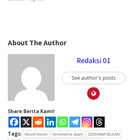
About The Author
Redaksi 01
See author's posts
Share Berita Kami!
Tags:
blood moon
fenomena alam
GERHANA BULAN