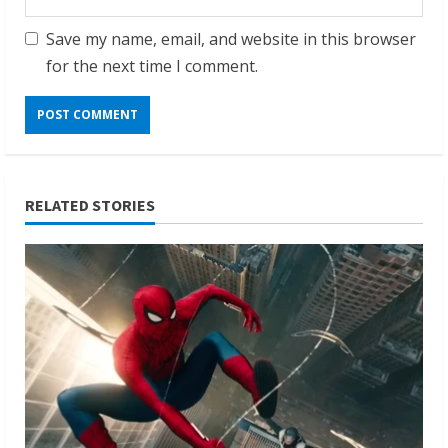
Save my name, email, and website in this browser
for the next time I comment.
RELATED STORIES