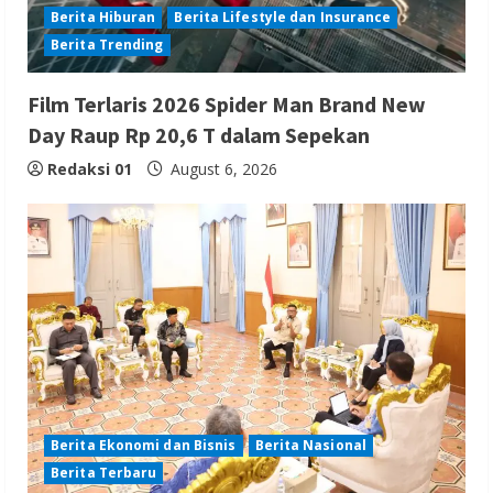
Berita Hiburan
Berita Lifestyle dan Insurance
Berita Trending
Film Terlaris 2026 Spider Man Brand New
Day Raup Rp 20,6 T dalam Sepekan
Redaksi 01
August 6, 2026
Berita Ekonomi dan Bisnis
Berita Nasional
Berita Terbaru