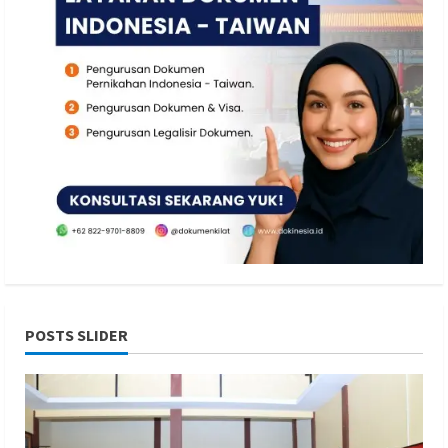
POSTS SLIDER