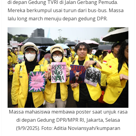
di depan Gedung TVRI di Jalan Gerbang Pemuda.
Mereka berkumpul usai turun dari bus-bus. Massa
lalu long march menuju depan gedung DPR.
Massa mahasiswa membawa poster saat unjuk rasa
di depan Gedung DPR/MPR RI, Jakarta, Selasa
(9/9/2025). Foto: Aditia Noviansyah/kumparan