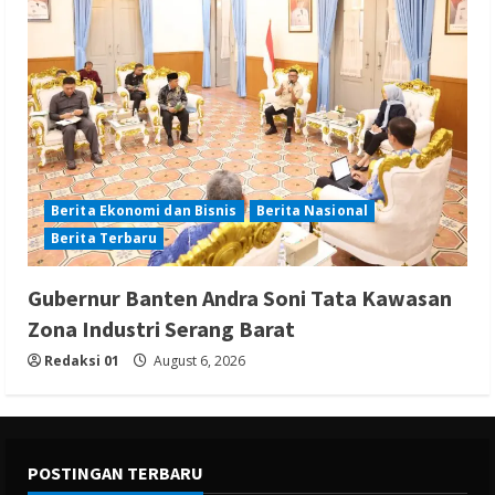
Berita Ekonomi dan Bisnis
Berita Nasional
Berita Terbaru
Gubernur Banten Andra Soni Tata Kawasan
Zona Industri Serang Barat
Redaksi 01
August 6, 2026
POSTINGAN TERBARU