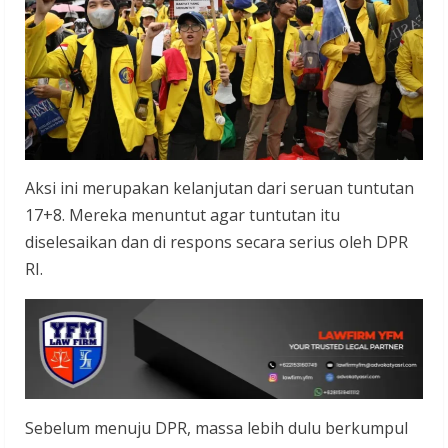
Aksi ini merupakan kelanjutan dari seruan tuntutan
17+8. Mereka menuntut agar tuntutan itu
diselesaikan dan di respons secara serius oleh DPR
RI.
Sebelum menuju DPR, massa lebih dulu berkumpul