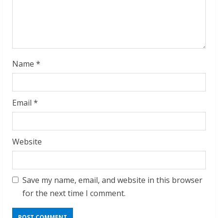
n
g
Name
*
Email
*
Website
Save my name, email, and website in this browser
for the next time I comment.