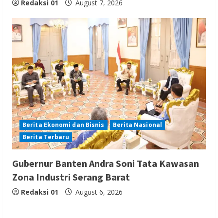
Redaksi 01
August 7, 2026
Berita Ekonomi dan Bisnis
Berita Nasional
Berita Terbaru
Gubernur Banten Andra Soni Tata Kawasan
Zona Industri Serang Barat
Redaksi 01
August 6, 2026