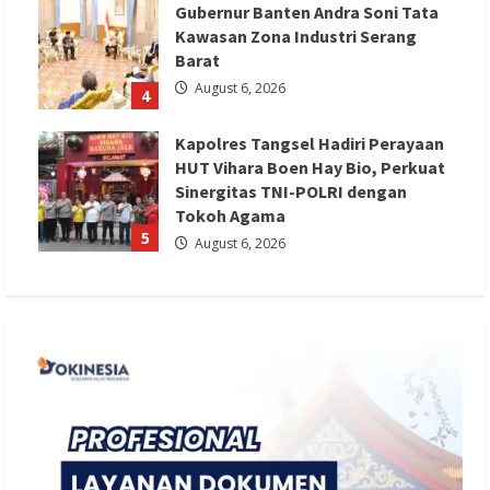
Gubernur Banten Andra Soni Tata
Kawasan Zona Industri Serang
Barat
August 6, 2026
4
Kapolres Tangsel Hadiri Perayaan
HUT Vihara Boen Hay Bio, Perkuat
Sinergitas TNI-POLRI dengan
Tokoh Agama
5
August 6, 2026