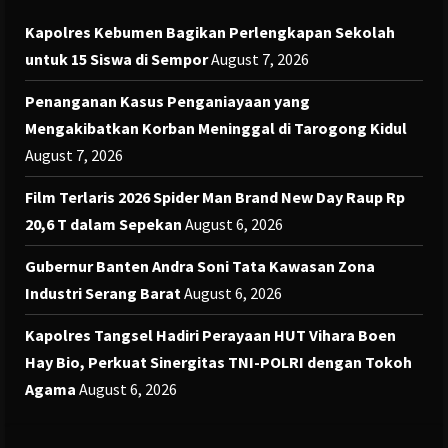
Kapolres Kebumen Bagikan Perlengkapan Sekolah
untuk 15 Siswa di Sempor
August 7, 2026
Penanganan Kasus Penganiayaan yang
Mengakibatkan Korban Meninggal di Tarogong Kidul
August 7, 2026
Film Terlaris 2026 Spider Man Brand New Day Raup Rp
20,6 T dalam Sepekan
August 6, 2026
Gubernur Banten Andra Soni Tata Kawasan Zona
Industri Serang Barat
August 6, 2026
Kapolres Tangsel Hadiri Perayaan HUT Vihara Boen
Hay Bio, Perkuat Sinergitas TNI-POLRI dengan Tokoh
Agama
August 6, 2026