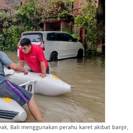
yak, Bali menggunakan perahu karet akibat banjir,