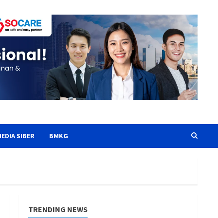
EDIA SIBER
BMKG
TRENDING NEWS