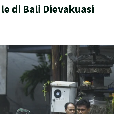
le di Bali Dievakuasi