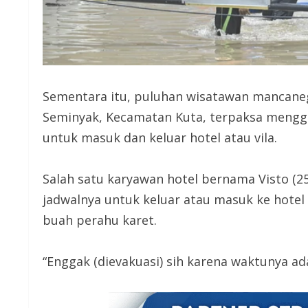
Sementara itu, puluhan wisatawan mancanegar
Seminyak, Kecamatan Kuta, terpaksa menggu
untuk masuk dan keluar hotel atau vila.
Salah satu karyawan hotel bernama Visto (2
jadwalnya untuk keluar atau masuk ke hotel d
buah perahu karet.
“Enggak (dievakuasi) sih karena waktunya a