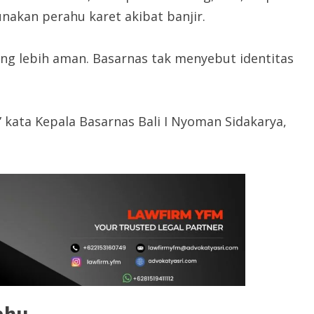
nakan perahu karet akibat banjir.
ng lebih aman. Basarnas tak menyebut identitas
,” kata Kepala Basarnas Bali I Nyoman Sidakarya,
ahu