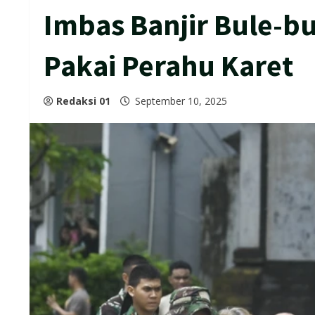
Imbas Banjir Bule-bu
Pakai Perahu Karet
Redaksi 01
September 10, 2025