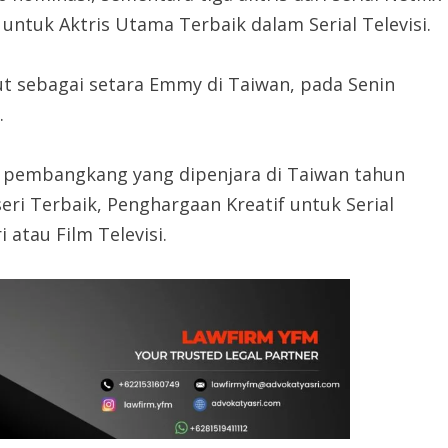
 untuk Aktris Utama Terbaik dalam Serial Televisi.
ut sebagai setara Emmy di Taiwan, pada Senin
.
ra pembangkang yang dipenjara di Taiwan tahun
eri Terbaik, Penghargaan Kreatif untuk Serial
 atau Film Televisi.