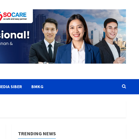
EDIA SIBER
BMKG
TRENDING NEWS