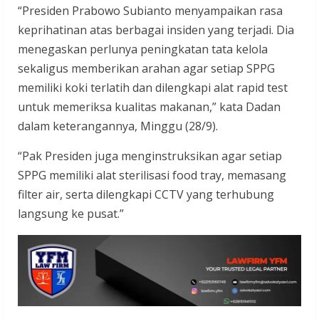
“Presiden Prabowo Subianto menyampaikan rasa
keprihatinan atas berbagai insiden yang terjadi. Dia
menegaskan perlunya peningkatan tata kelola
sekaligus memberikan arahan agar setiap SPPG
memiliki koki terlatih dan dilengkapi alat rapid test
untuk memeriksa kualitas makanan,” kata Dadan
dalam keterangannya, Minggu (28/9).
“Pak Presiden juga menginstruksikan agar setiap
SPPG memiliki alat sterilisasi food tray, memasang
filter air, serta dilengkapi CCTV yang terhubung
langsung ke pusat.”