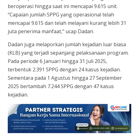
beroperasi hingga saat ini mencapai 9.615 unit.
“Capaian jumlah SPPG yang operasional telah
mencapai 9.615 dan telah melayani kurang lebih 31
juta penerima manfaat,” ucap Dadan.
Dadan juga melaporkan jumlah kejadian luar biasa
(KLB) yang terjadi sepanjang pelaksanaan program.
Pada periode 6 Januari hingga 31 Juli 2025,
terbentuk 2.391 SPPG dengan 24 kasus kejadian.
Sementara pada 1 Agustus hingga 27 September
2025 bertambah 7.244 SPPG dengan 47 kasus
kejadian.