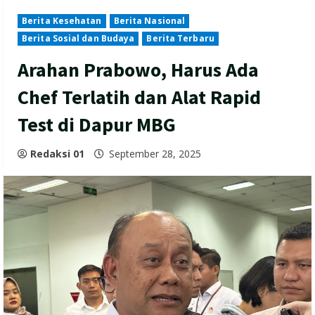
Berita Kesehatan
Berita Nasional
Berita Sosial dan Budaya
Berita Terbaru
Arahan Prabowo, Harus Ada
Chef Terlatih dan Alat Rapid
Test di Dapur MBG
Redaksi 01
September 28, 2025