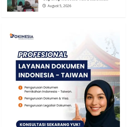
August 5, 2026