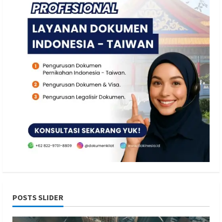
POSTS SLIDER