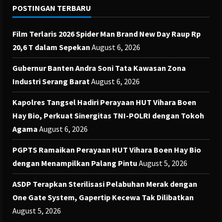
POSTINGAN TERBARU
Film Terlaris 2026 Spider Man Brand New Day Raup Rp
20,6 T dalam Sepekan
August 6, 2026
Gubernur Banten Andra Soni Tata Kawasan Zona
Industri Serang Barat
August 6, 2026
Kapolres Tangsel Hadiri Perayaan HUT Vihara Boen
Hay Bio, Perkuat Sinergitas TNI-POLRI dengan Tokoh
Agama
August 6, 2026
PGPTS Ramaikan Perayaan HUT Vihara Boen Hay Bio
dengan Menampilkan Palang Pintu
August 5, 2026
ASDP Terapkan Sterilisasi Pelabuhan Merak dengan
One Gate System, Gapertip Kecewa Tak Dilibatkan
August 5, 2026