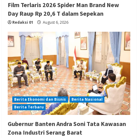
Film Terlaris 2026 Spider Man Brand New
Day Raup Rp 20,6 T dalam Sepekan
Redaksi 01
August 6, 2026
Berita Ekonomi dan Bisnis
Berita Nasional
Berita Terbaru
Gubernur Banten Andra Soni Tata Kawasan
Zona Industri Serang Barat