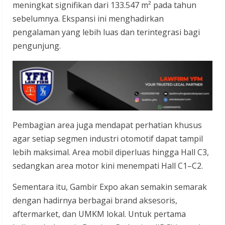
meningkat signifikan dari 133.547 m² pada tahun
sebelumnya. Ekspansi ini menghadirkan
pengalaman yang lebih luas dan terintegrasi bagi
pengunjung.
Pembagian area juga mendapat perhatian khusus
agar setiap segmen industri otomotif dapat tampil
lebih maksimal. Area mobil diperluas hingga Hall C3,
sedangkan area motor kini menempati Hall C1–C2.
Sementara itu, Gambir Expo akan semakin semarak
dengan hadirnya berbagai brand aksesoris,
aftermarket, dan UMKM lokal. Untuk pertama