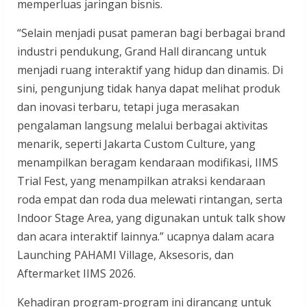
memperluas jaringan bisnis.
“Selain menjadi pusat pameran bagi berbagai brand
industri pendukung, Grand Hall dirancang untuk
menjadi ruang interaktif yang hidup dan dinamis. Di
sini, pengunjung tidak hanya dapat melihat produk
dan inovasi terbaru, tetapi juga merasakan
pengalaman langsung melalui berbagai aktivitas
menarik, seperti Jakarta Custom Culture, yang
menampilkan beragam kendaraan modifikasi, IIMS
Trial Fest, yang menampilkan atraksi kendaraan
roda empat dan roda dua melewati rintangan, serta
Indoor Stage Area, yang digunakan untuk talk show
dan acara interaktif lainnya.” ucapnya dalam acara
Launching PAHAMI Village, Aksesoris, dan
Aftermarket IIMS 2026.
Kehadiran program-program ini dirancang untuk