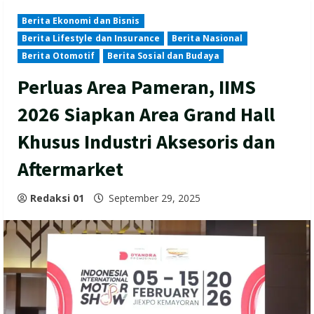
Berita Ekonomi dan Bisnis
Berita Lifestyle dan Insurance
Berita Nasional
Berita Otomotif
Berita Sosial dan Budaya
Perluas Area Pameran, IIMS
2026 Siapkan Area Grand Hall
Khusus Industri Aksesoris dan
Aftermarket
Redaksi 01
September 29, 2025