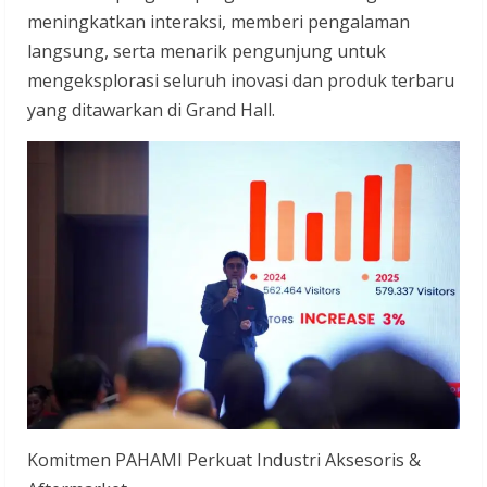
meningkatkan interaksi, memberi pengalaman
langsung, serta menarik pengunjung untuk
mengeksplorasi seluruh inovasi dan produk terbaru
yang ditawarkan di Grand Hall.
Komitmen PAHAMI Perkuat Industri Aksesoris &