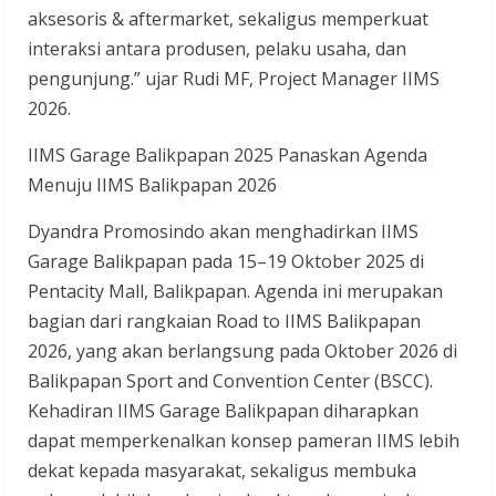
aksesoris & aftermarket, sekaligus memperkuat
interaksi antara produsen, pelaku usaha, dan
pengunjung.” ujar Rudi MF, Project Manager IIMS
2026.
IIMS Garage Balikpapan 2025 Panaskan Agenda
Menuju IIMS Balikpapan 2026
Dyandra Promosindo akan menghadirkan IIMS
Garage Balikpapan pada 15–19 Oktober 2025 di
Pentacity Mall, Balikpapan. Agenda ini merupakan
bagian dari rangkaian Road to IIMS Balikpapan
2026, yang akan berlangsung pada Oktober 2026 di
Balikpapan Sport and Convention Center (BSCC).
Kehadiran IIMS Garage Balikpapan diharapkan
dapat memperkenalkan konsep pameran IIMS lebih
dekat kepada masyarakat, sekaligus membuka