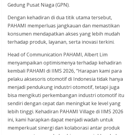
Gedung Pusat Niaga (GPN).
Dengan kehadiran di dua titik utama tersebut,
PAHAMI memperluas jangkauan dan memastikan
konsumen mendapatkan akses yang lebih mudah
terhadap produk, layanan, serta inovasi terkini.
Head of Communication PAHAMI, Albert Lim
menyampaikan optimismenya terhadap kehadiran
kembali PAHAMI di IIMS 2026, “Harapan kami para
pelaku aksesoris otomotif di Indonesia tidak hanya
menjadi pendukung industri otomotif, tetapi juga
bisa mengikuti perkembangan industri otomotif itu
sendiri dengan cepat dan meningkat ke level yang
lebih tinggi. Kehadiran PAHAMI Village di IIMS 2026
ini, kami harapkan dapat menjadi wadah untuk
memperkuat sinergi dan kolaborasi antar produk