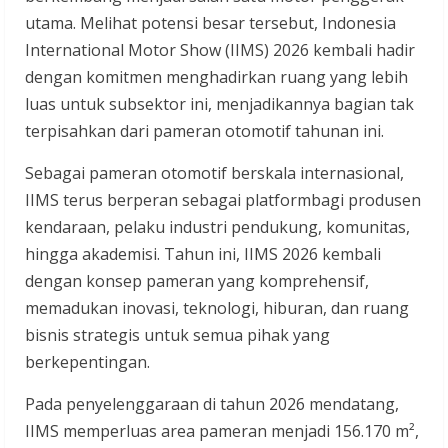
utama. Melihat potensi besar tersebut, Indonesia
International Motor Show (IIMS) 2026 kembali hadir
dengan komitmen menghadirkan ruang yang lebih
luas untuk subsektor ini, menjadikannya bagian tak
terpisahkan dari pameran otomotif tahunan ini.
Sebagai pameran otomotif berskala internasional,
IIMS terus berperan sebagai platformbagi produsen
kendaraan, pelaku industri pendukung, komunitas,
hingga akademisi. Tahun ini, IIMS 2026 kembali
dengan konsep pameran yang komprehensif,
memadukan inovasi, teknologi, hiburan, dan ruang
bisnis strategis untuk semua pihak yang
berkepentingan.
Pada penyelenggaraan di tahun 2026 mendatang,
IIMS memperluas area pameran menjadi 156.170 m²,