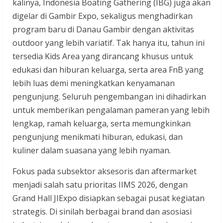
kalinya, Indonesia Boating Gathering (IBG) juga akan
digelar di Gambir Expo, sekaligus menghadirkan
program baru di Danau Gambir dengan aktivitas
outdoor yang lebih variatif. Tak hanya itu, tahun ini
tersedia Kids Area yang dirancang khusus untuk
edukasi dan hiburan keluarga, serta area FnB yang
lebih luas demi meningkatkan kenyamanan
pengunjung. Seluruh pengembangan ini dihadirkan
untuk memberikan pengalaman pameran yang lebih
lengkap, ramah keluarga, serta memungkinkan
pengunjung menikmati hiburan, edukasi, dan
kuliner dalam suasana yang lebih nyaman.
Fokus pada subsektor aksesoris dan aftermarket
menjadi salah satu prioritas IIMS 2026, dengan
Grand Hall JIExpo disiapkan sebagai pusat kegiatan
strategis. Di sinilah berbagai brand dan asosiasi