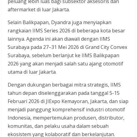
peluang lebih luas bagi subsektor aksesoris dan
aftermarket di luar Jakarta.
Selain Balikpapan, Dyandra juga menyiapkan
rangkaian IIMS Series 2026 di beberapa kota besar
lainnya. Agenda ini akan diawali dengan IIMS
Surabaya pada 27–31 Mei 2026 di Grand City Convex
Surabaya, sebelum berlanjut ke IIMS Balikpapan
2026 yang akan menjadi salah satu ajang otomotif
utama di luar Jakarta.
Dengan dukungan berbagai mitra strategis, IIMS
tahun depan diselenggarakan pada tanggal 5-15
Februari 2026 di JIExpo Kemayoran, Jakarta, dan siap
menjadi panggung komprehensif industri otomotif
Indonesia, mempertemukan produsen, distributor,
komunitas, dan pelaku usaha dalam sebuah
ekosistem yang kolaboratif dan berkelanjutan.