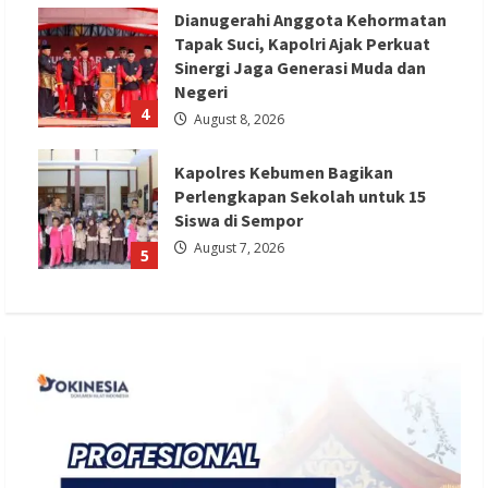
Dianugerahi Anggota Kehormatan
Tapak Suci, Kapolri Ajak Perkuat
Sinergi Jaga Generasi Muda dan
Negeri
4
August 8, 2026
Kapolres Kebumen Bagikan
Perlengkapan Sekolah untuk 15
Siswa di Sempor
August 7, 2026
5