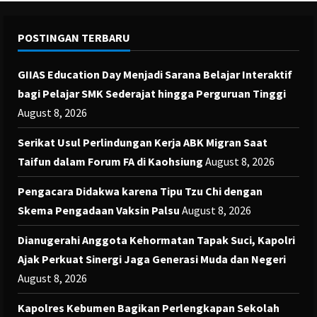
POSTINGAN TERBARU
GIIAS Education Day Menjadi Sarana Belajar Interaktif
bagi Pelajar SMK Sederajat hingga Perguruan Tinggi
August 8, 2026
Serikat Usul Perlindungan Kerja ABK Migran Saat
Taifun dalam Forum FA di Kaohsiung
August 8, 2026
Pengacara Didakwa karena Tipu Tzu Chi dengan
Skema Pengadaan Vaksin Palsu
August 8, 2026
Dianugerahi Anggota Kehormatan Tapak Suci, Kapolri
Ajak Perkuat Sinergi Jaga Generasi Muda dan Negeri
August 8, 2026
Kapolres Kebumen Bagikan Perlengkapan Sekolah