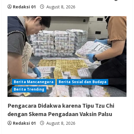
Redaksi 01
August 8, 2026
Berita Mancanegara
Berita Sosial dan Budaya
Berita Trending
Pengacara Didakwa karena Tipu Tzu Chi
dengan Skema Pengadaan Vaksin Palsu
Redaksi 01
August 8, 2026