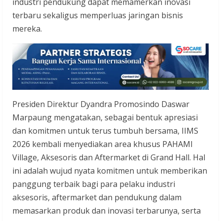
industri pendukung dapat memamerkan inovasi
terbaru sekaligus memperluas jaringan bisnis
mereka.
Presiden Direktur Dyandra Promosindo Daswar
Marpaung mengatakan, sebagai bentuk apresiasi
dan komitmen untuk terus tumbuh bersama, IIMS
2026 kembali menyediakan area khusus PAHAMI
Village, Aksesoris dan Aftermarket di Grand Hall. Hal
ini adalah wujud nyata komitmen untuk memberikan
panggung terbaik bagi para pelaku industri
aksesoris, aftermarket dan pendukung dalam
memasarkan produk dan inovasi terbarunya, serta