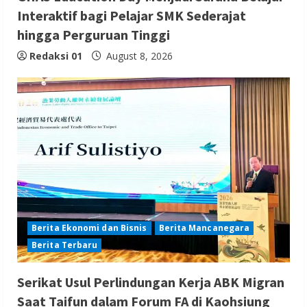
Interaktif bagi Pelajar SMK Sederajat
hingga Perguruan Tinggi
Redaksi 01
August 8, 2026
Berita Ekonomi dan Bisnis
Berita Mancanegara
Berita Terbaru
Serikat Usul Perlindungan Kerja ABK Migran
Saat Taifun dalam Forum FA di Kaohsiung