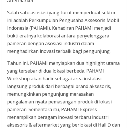
Aftermarket
Salah satu asosiasi yang turut memperkuat sektor
ini adalah Perkumpulan Pengusaha Aksesoris Mobil
Indonesia (PAHAMI). Kehadiran PAHAMI menjadi
bukti eratnya kolaborasi antara penyelenggara
pameran dengan asosiasi industri dalam
menghadirkan inovasi terbaik bagi pengunjung.
Tahun ini, PAHAMI menyiapkan dua highlight utama
yang tersebar di dua lokasi berbeda. PAHAMI
Workshop akan hadir sebagai area instalasi
langsung produk dari berbagai brand aksesoris,
memungkinkan pengunjung merasakan
pengalaman nyata pemasangan produk di lokasi
pameran. Sementara itu, PAHAMI Express
menampilkan beragam inovasi terbaru industri
aksesoris & aftermarket yang berlokasi di Hall D dan