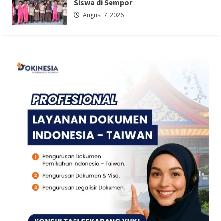
Siswa di Sempor
August 7, 2026