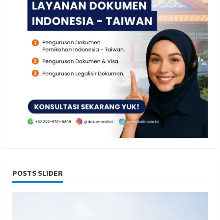
POSTS SLIDER