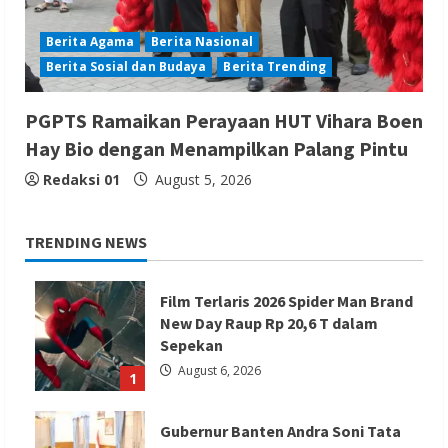
Berita Agama
Berita Nasional
Berita Sosial dan Budaya
Berita Trending
PGPTS Ramaikan Perayaan HUT Vihara Boen
Hay Bio dengan Menampilkan Palang Pintu
Redaksi 01
August 5, 2026
TRENDING NEWS
Film Terlaris 2026 Spider Man Brand
New Day Raup Rp 20,6 T dalam
Sepekan
August 6, 2026
1
Gubernur Banten Andra Soni Tata