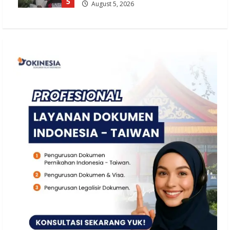
5
August 5, 2026