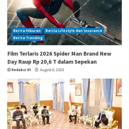
Berita Hiburan
Berita Lifestyle dan Insurance
Berita Trending
Film Terlaris 2026 Spider Man Brand New
Day Raup Rp 20,6 T dalam Sepekan
Redaksi 01
August 6, 2026