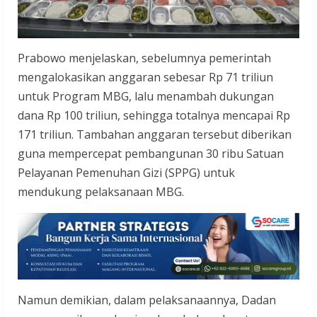
Prabowo menjelaskan, sebelumnya pemerintah
mengalokasikan anggaran sebesar Rp 71 triliun
untuk Program MBG, lalu menambah dukungan
dana Rp 100 triliun, sehingga totalnya mencapai Rp
171 triliun. Tambahan anggaran tersebut diberikan
guna mempercepat pembangunan 30 ribu Satuan
Pelayanan Pemenuhan Gizi (SPPG) untuk
mendukung pelaksanaan MBG.
Namun demikian, dalam pelaksanaannya, Dadan