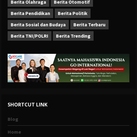
Berita Olahraga
Berita Otomotif
Berita Pendidikan
Berita Politik
Berita Sosial dan Budaya
Berita Terbaru
Berita TNI/POLRI
Berita Trending
SHORTCUT LINK
Blog
Home