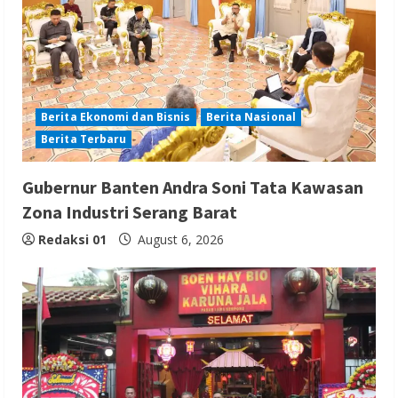
Berita Ekonomi dan Bisnis
Berita Nasional
Berita Terbaru
Gubernur Banten Andra Soni Tata Kawasan
Zona Industri Serang Barat
Redaksi 01
August 6, 2026