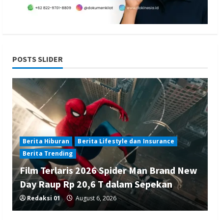
POSTS SLIDER
Berita Hiburan
Berita Lifestyle dan Insurance
Berita Trending
Film Terlaris 2026 Spider Man Brand New
Day Raup Rp 20,6 T dalam Sepekan
Redaksi 01
August 6, 2026