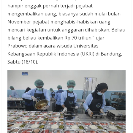
hampir enggak pernah terjadi pejabat
mengembalikan uang, biasanya sudah mulai bulan
November pejabat menghabis-habiskan uang,
mencari kegiatan untuk anggaran dihabiskan. Beliau
bilang beliau kembalikan Rp 70 triliun,” ujar
Prabowo dalam acara wisuda Universitas
Kebangsaan Republik Indonesia (UKRI) di Bandung,
Sabtu (18/10).