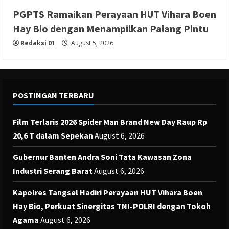
PGPTS Ramaikan Perayaan HUT Vihara Boen
Hay Bio dengan Menampilkan Palang Pintu
Redaksi 01
August 5, 2026
POSTINGAN TERBARU
Film Terlaris 2026 Spider Man Brand New Day Raup Rp
20,6 T dalam Sepekan
August 6, 2026
Gubernur Banten Andra Soni Tata Kawasan Zona
Industri Serang Barat
August 6, 2026
Kapolres Tangsel Hadiri Perayaan HUT Vihara Boen
Hay Bio, Perkuat Sinergitas TNI-POLRI dengan Tokoh
Agama
August 6, 2026