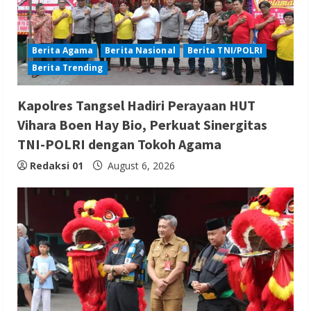
Berita Agama
Berita Nasional
Berita TNI/POLRI
Berita Trending
Kapolres Tangsel Hadiri Perayaan HUT
Vihara Boen Hay Bio, Perkuat Sinergitas
TNI-POLRI dengan Tokoh Agama
Redaksi 01
August 6, 2026