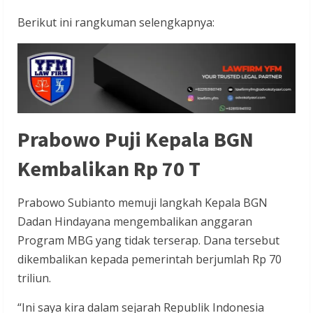
Berikut ini rangkuman selengkapnya:
Prabowo Puji Kepala BGN
Kembalikan Rp 70 T
Prabowo Subianto memuji langkah Kepala BGN
Dadan Hindayana mengembalikan anggaran
Program MBG yang tidak terserap. Dana tersebut
dikembalikan kepada pemerintah berjumlah Rp 70
triliun.
“Ini saya kira dalam sejarah Republik Indonesia