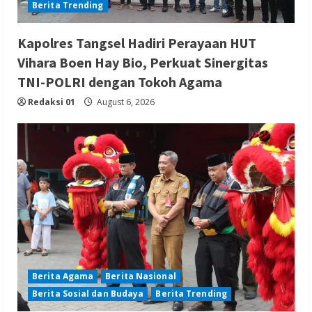
Berita Trending
Kapolres Tangsel Hadiri Perayaan HUT
Vihara Boen Hay Bio, Perkuat Sinergitas
TNI-POLRI dengan Tokoh Agama
Redaksi 01
August 6, 2026
Berita Agama
Berita Nasional
Berita Sosial dan Budaya
Berita Trending