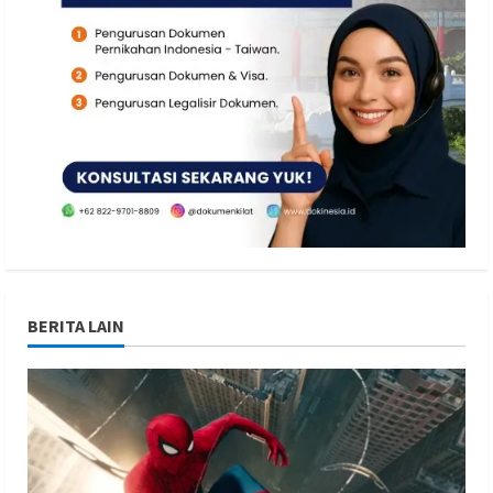
BERITA LAIN