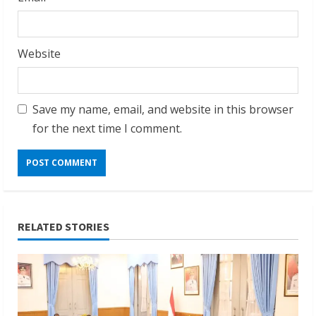
Website
Save my name, email, and website in this browser
for the next time I comment.
RELATED STORIES