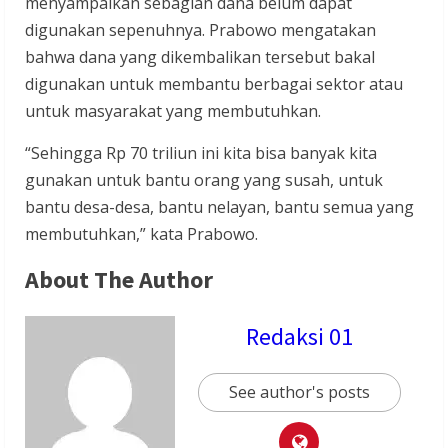
menyampaikan sebagian dana belum dapat
digunakan sepenuhnya. Prabowo mengatakan
bahwa dana yang dikembalikan tersebut bakal
digunakan untuk membantu berbagai sektor atau
untuk masyarakat yang membutuhkan.
“Sehingga Rp 70 triliun ini kita bisa banyak kita
gunakan untuk bantu orang yang susah, untuk
bantu desa-desa, bantu nelayan, bantu semua yang
membutuhkan,” kata Prabowo.
About The Author
Redaksi 01
See author's posts