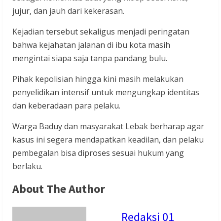
jujur, dan jauh dari kekerasan.
Kejadian tersebut sekaligus menjadi peringatan
bahwa kejahatan jalanan di ibu kota masih
mengintai siapa saja tanpa pandang bulu.
Pihak kepolisian hingga kini masih melakukan
penyelidikan intensif untuk mengungkap identitas
dan keberadaan para pelaku.
Warga Baduy dan masyarakat Lebak berharap agar
kasus ini segera mendapatkan keadilan, dan pelaku
pembegalan bisa diproses sesuai hukum yang
berlaku.
About The Author
Redaksi 01