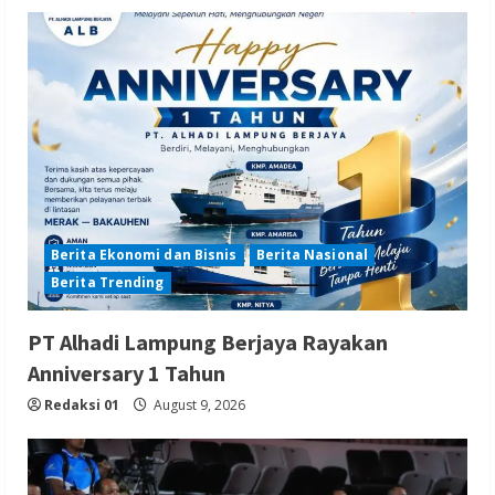
Berita Ekonomi dan Bisnis
Berita Nasional
Berita Trending
PT Alhadi Lampung Berjaya Rayakan
Anniversary 1 Tahun
Redaksi 01
August 9, 2026