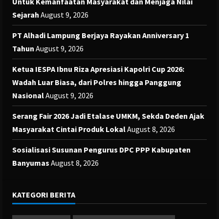
Untuk Kemanfaatan Masyarakat dan Menjaga Nilai
Sejarah
August 9, 2026
PT Alhadi Lampung Berjaya Rayakan Anniversary 1
Tahun
August 9, 2026
Ketua IESPA Ibnu Riza Apresiasi Kapolri Cup 2026:
Wadah Luar Biasa, dari Polres hingga Panggung
Nasional
August 9, 2026
Serang Fair 2026 Jadi Etalase UMKM, Sekda Deden Ajak
Masyarakat Cintai Produk Lokal
August 8, 2026
Sosialisasi Susunan Pengurus DPC PPP Kabupaten
Banyumas
August 8, 2026
KATEGORI BERITA