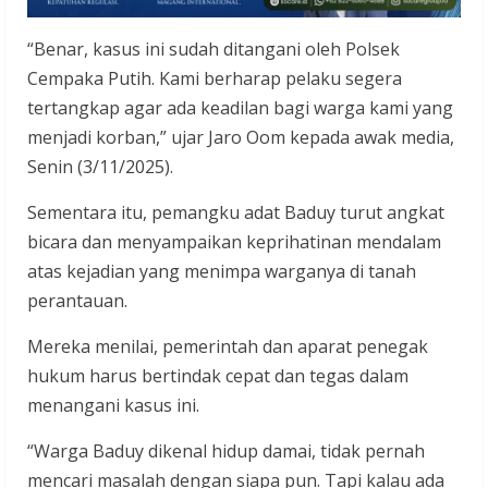
“Benar, kasus ini sudah ditangani oleh Polsek
Cempaka Putih. Kami berharap pelaku segera
tertangkap agar ada keadilan bagi warga kami yang
menjadi korban,” ujar Jaro Oom kepada awak media,
Senin (3/11/2025).
Sementara itu, pemangku adat Baduy turut angkat
bicara dan menyampaikan keprihatinan mendalam
atas kejadian yang menimpa warganya di tanah
perantauan.
Mereka menilai, pemerintah dan aparat penegak
hukum harus bertindak cepat dan tegas dalam
menangani kasus ini.
“Warga Baduy dikenal hidup damai, tidak pernah
mencari masalah dengan siapa pun. Tapi kalau ada