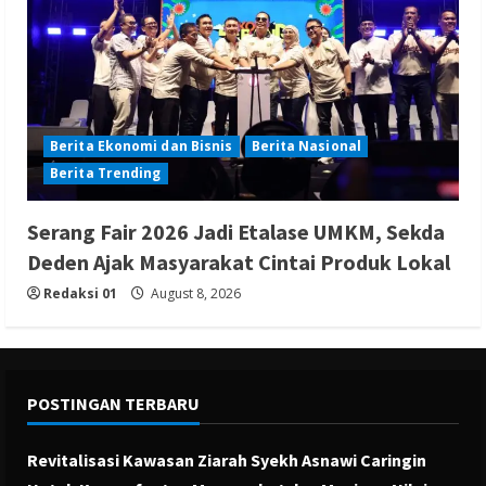
Berita Ekonomi dan Bisnis
Berita Nasional
Berita Trending
Serang Fair 2026 Jadi Etalase UMKM, Sekda
Deden Ajak Masyarakat Cintai Produk Lokal
Redaksi 01
August 8, 2026
POSTINGAN TERBARU
Revitalisasi Kawasan Ziarah Syekh Asnawi Caringin