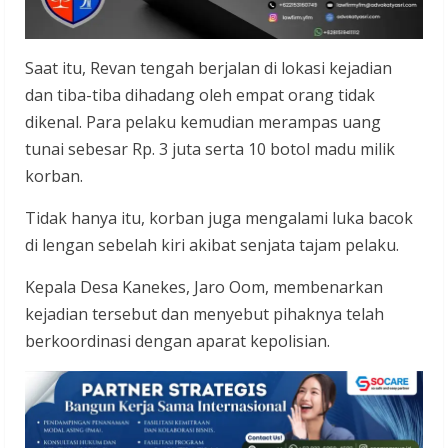
Saat itu, Revan tengah berjalan di lokasi kejadian
dan tiba-tiba dihadang oleh empat orang tidak
dikenal. Para pelaku kemudian merampas uang
tunai sebesar Rp. 3 juta serta 10 botol madu milik
korban.
Tidak hanya itu, korban juga mengalami luka bacok
di lengan sebelah kiri akibat senjata tajam pelaku.
Kepala Desa Kanekes, Jaro Oom, membenarkan
kejadian tersebut dan menyebut pihaknya telah
berkoordinasi dengan aparat kepolisian.