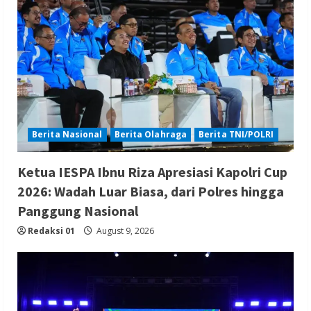
Berita Nasional
Berita Olahraga
Berita TNI/POLRI
Ketua IESPA Ibnu Riza Apresiasi Kapolri Cup
2026: Wadah Luar Biasa, dari Polres hingga
Panggung Nasional
Redaksi 01
August 9, 2026