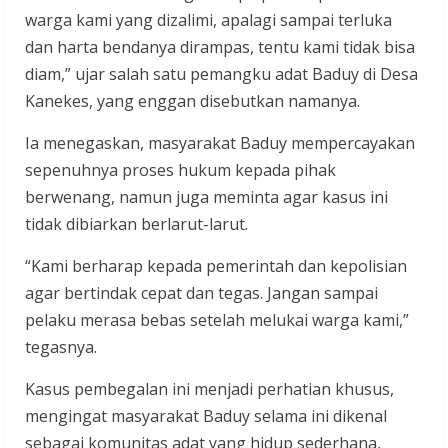
warga kami yang dizalimi, apalagi sampai terluka
dan harta bendanya dirampas, tentu kami tidak bisa
diam,” ujar salah satu pemangku adat Baduy di Desa
Kanekes, yang enggan disebutkan namanya.
Ia menegaskan, masyarakat Baduy mempercayakan
sepenuhnya proses hukum kepada pihak
berwenang, namun juga meminta agar kasus ini
tidak dibiarkan berlarut-larut.
“Kami berharap kepada pemerintah dan kepolisian
agar bertindak cepat dan tegas. Jangan sampai
pelaku merasa bebas setelah melukai warga kami,”
tegasnya.
Kasus pembegalan ini menjadi perhatian khusus,
mengingat masyarakat Baduy selama ini dikenal
sebagai komunitas adat yang hidup sederhana,