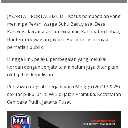
JAKARTA – PORTALBMI.ID – Kasus pembegalan yang
menimpa Revan, warga Suku Baduy asal Desa
Kanekes, Kecamatan Leuwidamar, Kabupaten Lebak,
Banten, di kawasan Jakarta Pusat terus menjadi
perhatian publik.
Hingga kini, pelaku pembegalan yang melukai
korban dengan senjata tajam belum juga ditangkap
oleh pihak kepolisian.
Peristiwa tragis itu terjadi pada Minggu (26/10/2025)
sekitar pukul 04.15 WIB di Jalan Pramuka, Kecamatan
Cempaka Putih, Jakarta Pusat.