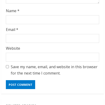
Name
*
Email
*
Website
Save my name, email, and website in this browser
for the next time I comment.