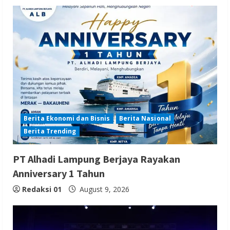
Berita Ekonomi dan Bisnis
Berita Nasional
Berita Trending
PT Alhadi Lampung Berjaya Rayakan
Anniversary 1 Tahun
Redaksi 01
August 9, 2026