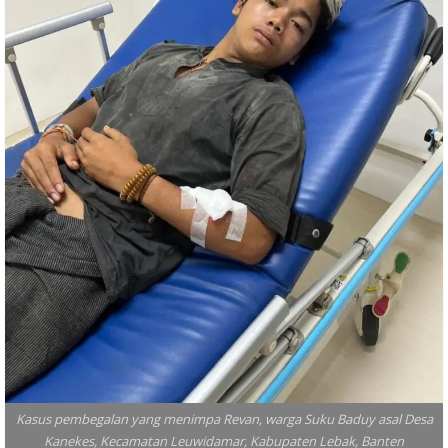
Kasus pembegalan yang menimpa Revan, warga Suku Baduy asal Desa
Kanekes, Kecamatan Leuwidamar, Kabupaten Lebak, Banten