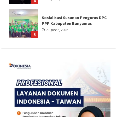
4
Sosialisasi Susunan Pengurus DPC
PPP Kabupaten Banyumas
August 8, 2026
5