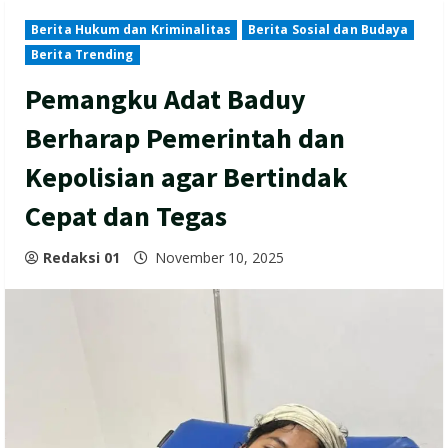
Berita Hukum dan Kriminalitas
Berita Sosial dan Budaya
Berita Trending
Pemangku Adat Baduy
Berharap Pemerintah dan
Kepolisian agar Bertindak
Cepat dan Tegas
Redaksi 01
November 10, 2025