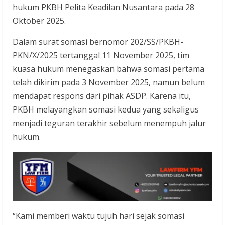
hukum PKBH Pelita Keadilan Nusantara pada 28
Oktober 2025.
Dalam surat somasi bernomor 202/SS/PKBH-
PKN/X/2025 tertanggal 11 November 2025, tim
kuasa hukum menegaskan bahwa somasi pertama
telah dikirim pada 3 November 2025, namun belum
mendapat respons dari pihak ASDP. Karena itu,
PKBH melayangkan somasi kedua yang sekaligus
menjadi teguran terakhir sebelum menempuh jalur
hukum.
“Kami memberi waktu tujuh hari sejak somasi