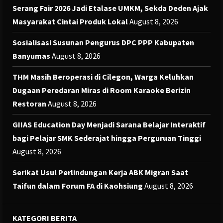
Serang Fair 2026 Jadi Etalase UMKM, Sekda Deden Ajak
Masyarakat Cintai Produk Lokal
August 8, 2026
Sosialisasi Susunan Pengurus DPC PPP Kabupaten
Banyumas
August 8, 2026
THM Masih Beroperasi di Cilegon, Warga Keluhkan
Dugaan Peredaran Miras di Room Karaoke Berizin
Restoran
August 8, 2026
GIIAS Education Day Menjadi Sarana Belajar Interaktif
bagi Pelajar SMK Sederajat hingga Perguruan Tinggi
August 8, 2026
Serikat Usul Perlindungan Kerja ABK Migran Saat
Taifun dalam Forum FA di Kaohsiung
August 8, 2026
KATEGORI BERITA