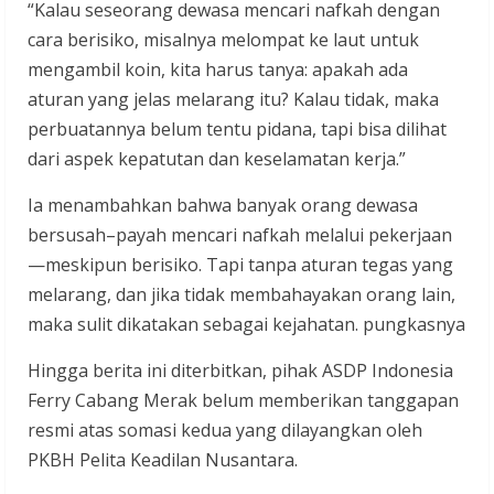
“Kalau seseorang dewasa mencari nafkah dengan
cara berisiko, misalnya melompat ke laut untuk
mengambil koin, kita harus tanya: apakah ada
aturan yang jelas melarang itu? Kalau tidak, maka
perbuatannya belum tentu pidana, tapi bisa dilihat
dari aspek kepatutan dan keselamatan kerja.”
Ia menambahkan bahwa banyak orang dewasa
bersusah–payah mencari nafkah melalui pekerjaan
—meskipun berisiko. Tapi tanpa aturan tegas yang
melarang, dan jika tidak membahayakan orang lain,
maka sulit dikatakan sebagai kejahatan. pungkasnya
Hingga berita ini diterbitkan, pihak ASDP Indonesia
Ferry Cabang Merak belum memberikan tanggapan
resmi atas somasi kedua yang dilayangkan oleh
PKBH Pelita Keadilan Nusantara.