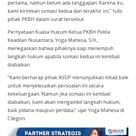
pertama, namun belum ada tanggapan. Karena itu,
kami kirimkan somasi kedua dan terakhir ini,” tulis
pihak PKBH dalam surat tersebut.
Pernyataan Kuasa Hukum Ketua PKBH Pelita
Keadilan Nusantara, Yoga Mahesa, S.H.,
menegaskan bahwa pihaknya siap menempuh
langkah hukum apabila somasi kedua ini kembali
diabaikan.
“Kami berharap pihak ASDP menunjukkan itikad baik
untuk menyelesaikan persoalan ini secara
kekeluargaan. Namun jika somasi ini kembali
diabaikan, kami akan mengambil langkah hukum,
baik pidana maupun perdata,” ujar Yoga Mahesa di
Cilegon.