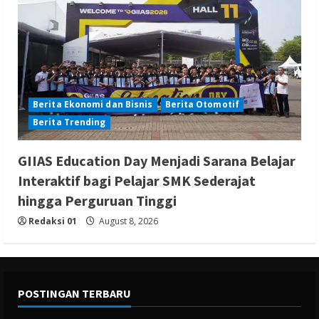
Berita Ekonomi dan Bisnis
Berita Otomotif
Berita Trending
GIIAS Education Day Menjadi Sarana Belajar
Interaktif bagi Pelajar SMK Sederajat
hingga Perguruan Tinggi
Redaksi 01
August 8, 2026
POSTINGAN TERBARU