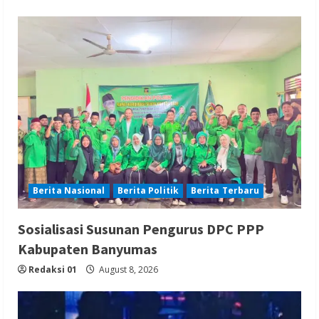
Berita Nasional
Berita Politik
Berita Terbaru
Sosialisasi Susunan Pengurus DPC PPP
Kabupaten Banyumas
Redaksi 01
August 8, 2026