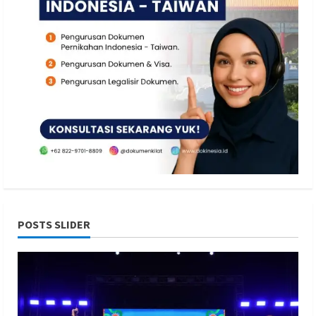
POSTS SLIDER