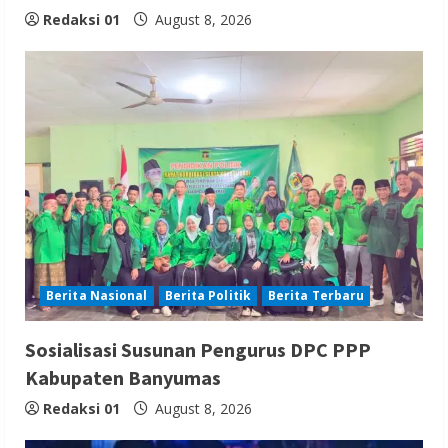
Redaksi 01
August 8, 2026
Berita Nasional
Berita Politik
Berita Terbaru
Sosialisasi Susunan Pengurus DPC PPP
Kabupaten Banyumas
Redaksi 01
August 8, 2026