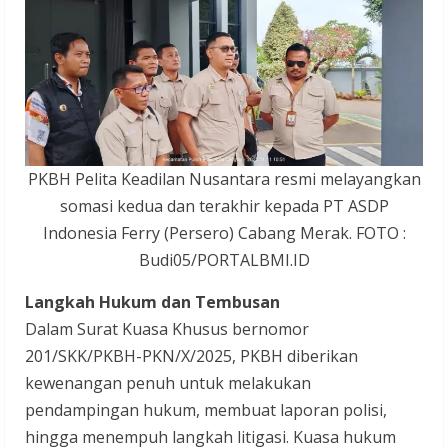
PKBH Pelita Keadilan Nusantara resmi melayangkan
somasi kedua dan terakhir kepada PT ASDP
Indonesia Ferry (Persero) Cabang Merak. FOTO :
Budi05/PORTALBMI.ID
Langkah Hukum dan Tembusan
Dalam Surat Kuasa Khusus bernomor
201/SKK/PKBH-PKN/X/2025, PKBH diberikan
kewenangan penuh untuk melakukan
pendampingan hukum, membuat laporan polisi,
hingga menempuh langkah litigasi. Kuasa hukum