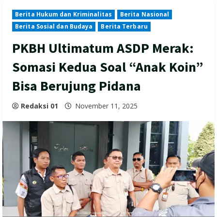
Berita Hukum dan Kriminalitas
Berita Nasional
Berita Sosial dan Budaya
Berita Terbaru
PKBH Ultimatum ASDP Merak:
Somasi Kedua Soal “Anak Koin”
Bisa Berujung Pidana
Redaksi 01
November 11, 2025