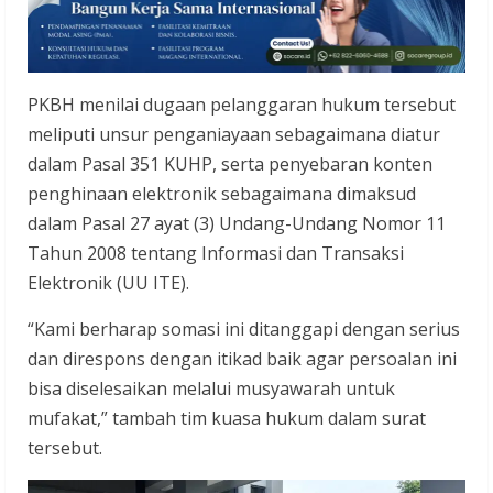
PKBH menilai dugaan pelanggaran hukum tersebut
meliputi unsur penganiayaan sebagaimana diatur
dalam Pasal 351 KUHP, serta penyebaran konten
penghinaan elektronik sebagaimana dimaksud
dalam Pasal 27 ayat (3) Undang-Undang Nomor 11
Tahun 2008 tentang Informasi dan Transaksi
Elektronik (UU ITE).
“Kami berharap somasi ini ditanggapi dengan serius
dan direspons dengan itikad baik agar persoalan ini
bisa diselesaikan melalui musyawarah untuk
mufakat,” tambah tim kuasa hukum dalam surat
tersebut.