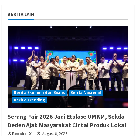
BERITA LAIN
Berita Ekonomi dan Bisnis
Berita Nasional
Berita Trending
Serang Fair 2026 Jadi Etalase UMKM, Sekda
Deden Ajak Masyarakat Cintai Produk Lokal
Redaksi 01
August 8, 2026