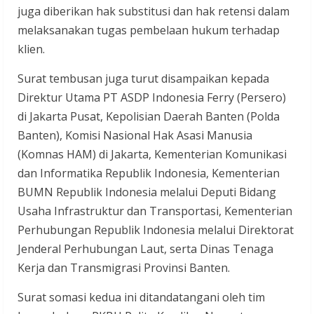
juga diberikan hak substitusi dan hak retensi dalam
melaksanakan tugas pembelaan hukum terhadap
klien.
Surat tembusan juga turut disampaikan kepada
Direktur Utama PT ASDP Indonesia Ferry (Persero)
di Jakarta Pusat, Kepolisian Daerah Banten (Polda
Banten), Komisi Nasional Hak Asasi Manusia
(Komnas HAM) di Jakarta, Kementerian Komunikasi
dan Informatika Republik Indonesia, Kementerian
BUMN Republik Indonesia melalui Deputi Bidang
Usaha Infrastruktur dan Transportasi, Kementerian
Perhubungan Republik Indonesia melalui Direktorat
Jenderal Perhubungan Laut, serta Dinas Tenaga
Kerja dan Transmigrasi Provinsi Banten.
Surat somasi kedua ini ditandatangani oleh tim