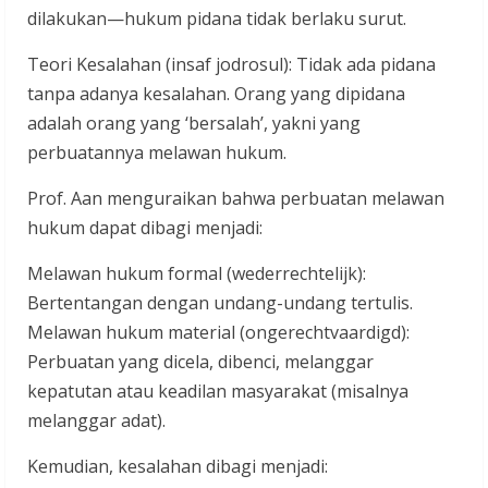
dilakukan—hukum pidana tidak berlaku surut.
Teori Kesalahan (insaf jodrosul): Tidak ada pidana
tanpa adanya kesalahan. Orang yang dipidana
adalah orang yang ‘bersalah’, yakni yang
perbuatannya melawan hukum.
Prof. Aan menguraikan bahwa perbuatan melawan
hukum dapat dibagi menjadi:
Melawan hukum formal (wederrechtelijk):
Bertentangan dengan undang-undang tertulis.
Melawan hukum material (ongerechtvaardigd):
Perbuatan yang dicela, dibenci, melanggar
kepatutan atau keadilan masyarakat (misalnya
melanggar adat).
Kemudian, kesalahan dibagi menjadi: