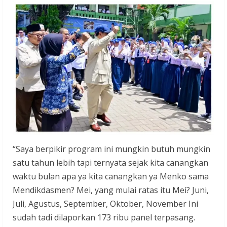
“Saya berpikir program ini mungkin butuh mungkin
satu tahun lebih tapi ternyata sejak kita canangkan
waktu bulan apa ya kita canangkan ya Menko sama
Mendikdasmen? Mei, yang mulai ratas itu Mei? Juni,
Juli, Agustus, September, Oktober, November Ini
sudah tadi dilaporkan 173 ribu panel terpasang.