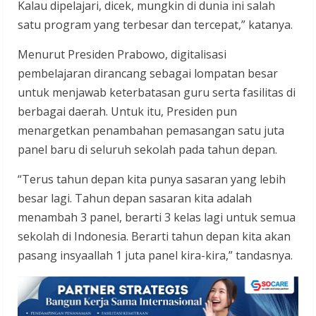
Kalau dipelajari, dicek, mungkin di dunia ini salah
satu program yang terbesar dan tercepat,” katanya.
Menurut Presiden Prabowo, digitalisasi
pembelajaran dirancang sebagai lompatan besar
untuk menjawab keterbatasan guru serta fasilitas di
berbagai daerah. Untuk itu, Presiden pun
menargetkan penambahan pemasangan satu juta
panel baru di seluruh sekolah pada tahun depan.
“Terus tahun depan kita punya sasaran yang lebih
besar lagi. Tahun depan sasaran kita adalah
menambah 3 panel, berarti 3 kelas lagi untuk semua
sekolah di Indonesia. Berarti tahun depan kita akan
pasang insyaallah 1 juta panel kira-kira,” tandasnya.