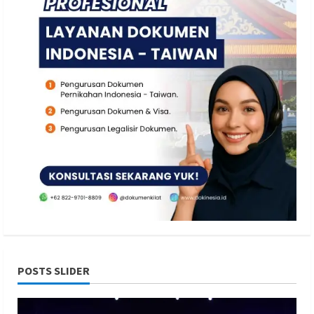
POSTS SLIDER