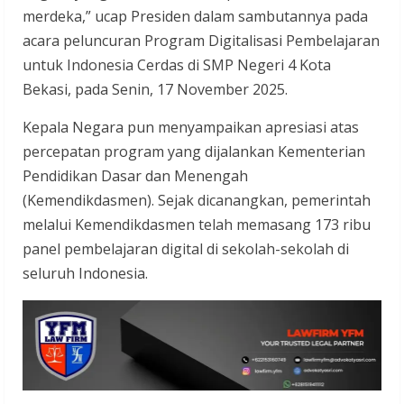
merdeka,” ucap Presiden dalam sambutannya pada
acara peluncuran Program Digitalisasi Pembelajaran
untuk Indonesia Cerdas di SMP Negeri 4 Kota
Bekasi, pada Senin, 17 November 2025.
Kepala Negara pun menyampaikan apresiasi atas
percepatan program yang dijalankan Kementerian
Pendidikan Dasar dan Menengah
(Kemendikdasmen). Sejak dicanangkan, pemerintah
melalui Kemendikdasmen telah memasang 173 ribu
panel pembelajaran digital di sekolah-sekolah di
seluruh Indonesia.