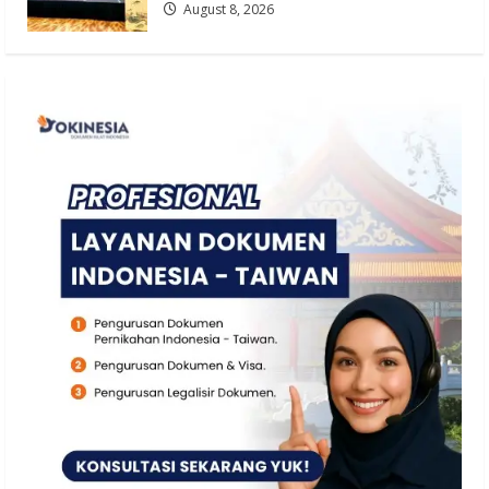
August 8, 2026