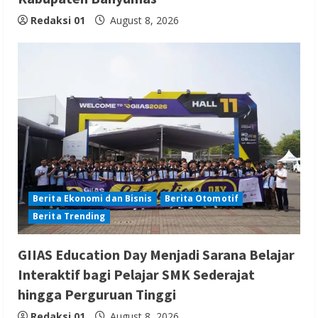
Redaksi 01
August 8, 2026
Berita Ekonomi dan Bisnis
Berita Otomotif
Berita Trending
GIIAS Education Day Menjadi Sarana Belajar
Interaktif bagi Pelajar SMK Sederajat
hingga Perguruan Tinggi
Redaksi 01
August 8, 2026