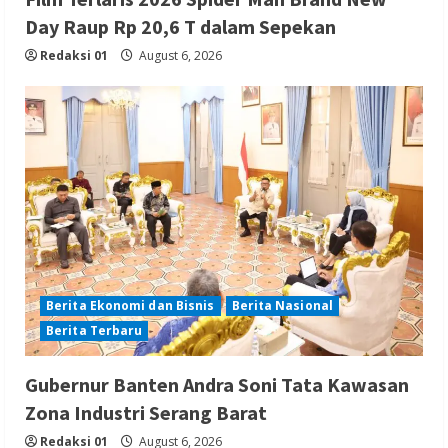
Day Raup Rp 20,6 T dalam Sepekan
Redaksi 01
August 6, 2026
Berita Ekonomi dan Bisnis
Berita Nasional
Berita Terbaru
Gubernur Banten Andra Soni Tata Kawasan
Zona Industri Serang Barat
Redaksi 01
August 6, 2026