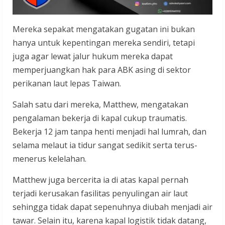
Mereka sepakat mengatakan gugatan ini bukan
hanya untuk kepentingan mereka sendiri, tetapi
juga agar lewat jalur hukum mereka dapat
memperjuangkan hak para ABK asing di sektor
perikanan laut lepas Taiwan.
Salah satu dari mereka, Matthew, mengatakan
pengalaman bekerja di kapal cukup traumatis.
Bekerja 12 jam tanpa henti menjadi hal lumrah, dan
selama melaut ia tidur sangat sedikit serta terus-
menerus kelelahan.
Matthew juga bercerita ia di atas kapal pernah
terjadi kerusakan fasilitas penyulingan air laut
sehingga tidak dapat sepenuhnya diubah menjadi air
tawar. Selain itu, karena kapal logistik tidak datang,