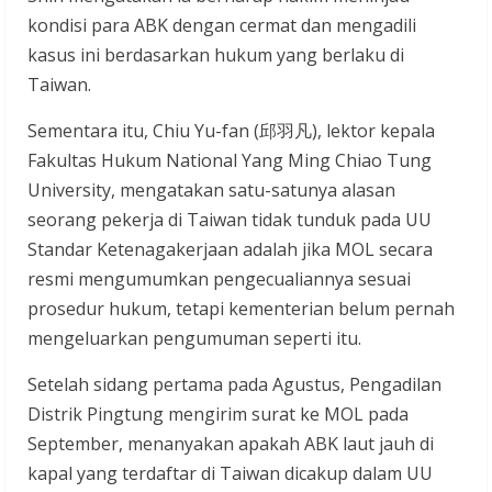
kondisi para ABK dengan cermat dan mengadili
kasus ini berdasarkan hukum yang berlaku di
Taiwan.
Sementara itu, Chiu Yu-fan (邱羽凡), lektor kepala
Fakultas Hukum National Yang Ming Chiao Tung
University, mengatakan satu-satunya alasan
seorang pekerja di Taiwan tidak tunduk pada UU
Standar Ketenagakerjaan adalah jika MOL secara
resmi mengumumkan pengecualiannya sesuai
prosedur hukum, tetapi kementerian belum pernah
mengeluarkan pengumuman seperti itu.
Setelah sidang pertama pada Agustus, Pengadilan
Distrik Pingtung mengirim surat ke MOL pada
September, menanyakan apakah ABK laut jauh di
kapal yang terdaftar di Taiwan dicakup dalam UU