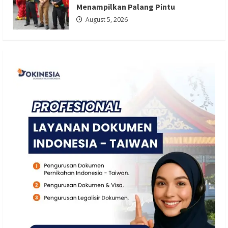
Menampilkan Palang Pintu
August 5, 2026