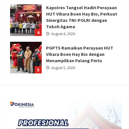
Kapolres Tangsel Hadiri Perayaan
HUT Vihara Boen Hay Bio, Perkuat
Sinergitas TNI-POLRI dengan
Tokoh Agama
4
August 6, 2026
PGPTS Ramaikan Perayaan HUT
Vihara Boen Hay Bio dengan
Menampilkan Palang Pintu
August 5, 2026
5