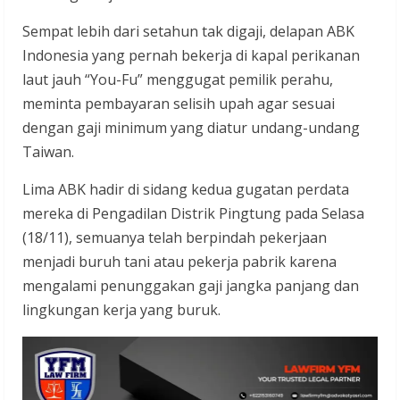
Sempat lebih dari setahun tak digaji, delapan ABK
Indonesia yang pernah bekerja di kapal perikanan
laut jauh “You-Fu” menggugat pemilik perahu,
meminta pembayaran selisih upah agar sesuai
dengan gaji minimum yang diatur undang-undang
Taiwan.
Lima ABK hadir di sidang kedua gugatan perdata
mereka di Pengadilan Distrik Pingtung pada Selasa
(18/11), semuanya telah berpindah pekerjaan
menjadi buruh tani atau pekerja pabrik karena
mengalami penunggakan gaji jangka panjang dan
lingkungan kerja yang buruk.