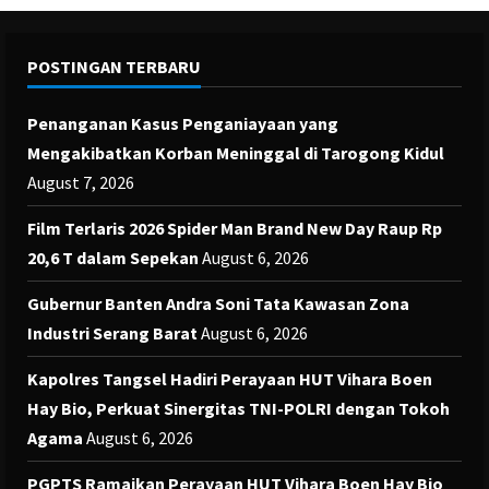
POSTINGAN TERBARU
Penanganan Kasus Penganiayaan yang
Mengakibatkan Korban Meninggal di Tarogong Kidul
August 7, 2026
Film Terlaris 2026 Spider Man Brand New Day Raup Rp
20,6 T dalam Sepekan
August 6, 2026
Gubernur Banten Andra Soni Tata Kawasan Zona
Industri Serang Barat
August 6, 2026
Kapolres Tangsel Hadiri Perayaan HUT Vihara Boen
Hay Bio, Perkuat Sinergitas TNI-POLRI dengan Tokoh
Agama
August 6, 2026
PGPTS Ramaikan Perayaan HUT Vihara Boen Hay Bio