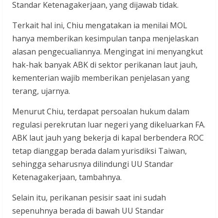
Standar Ketenagakerjaan, yang dijawab tidak.
Terkait hal ini, Chiu mengatakan ia menilai MOL
hanya memberikan kesimpulan tanpa menjelaskan
alasan pengecualiannya. Mengingat ini menyangkut
hak-hak banyak ABK di sektor perikanan laut jauh,
kementerian wajib memberikan penjelasan yang
terang, ujarnya.
Menurut Chiu, terdapat persoalan hukum dalam
regulasi perekrutan luar negeri yang dikeluarkan FA.
ABK laut jauh yang bekerja di kapal berbendera ROC
tetap dianggap berada dalam yurisdiksi Taiwan,
sehingga seharusnya dilindungi UU Standar
Ketenagakerjaan, tambahnya.
Selain itu, perikanan pesisir saat ini sudah
sepenuhnya berada di bawah UU Standar