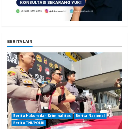
BERITA LAIN
Berita Hukum dan Kriminalitas
Berita Nasional
Berita TNI/POLRI