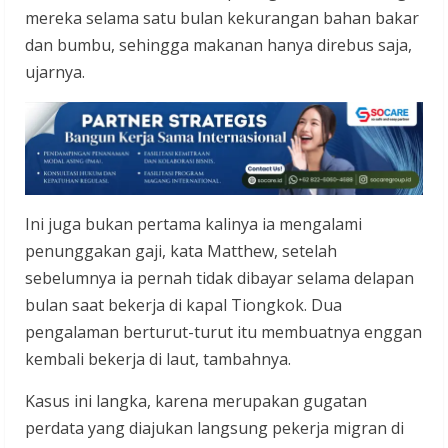
mereka selama satu bulan kekurangan bahan bakar
dan bumbu, sehingga makanan hanya direbus saja,
ujarnya.
Ini juga bukan pertama kalinya ia mengalami
penunggakan gaji, kata Matthew, setelah
sebelumnya ia pernah tidak dibayar selama delapan
bulan saat bekerja di kapal Tiongkok. Dua
pengalaman berturut-turut itu membuatnya enggan
kembali bekerja di laut, tambahnya.
Kasus ini langka, karena merupakan gugatan
perdata yang diajukan langsung pekerja migran di