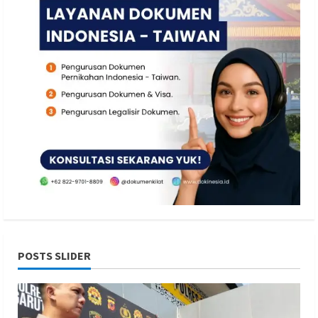
POSTS SLIDER