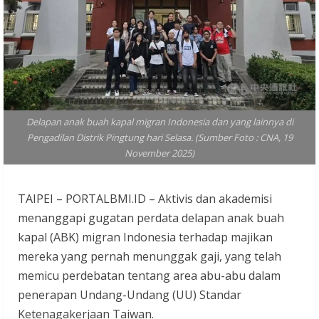
Delapan anak buah kapal migran Indonesia dan yang lainnya di
Pengadilan Distrik Pingtung hari Selasa. (Sumber Foto : CNA, 19
November 2025)
TAIPEI – PORTALBMI.ID – Aktivis dan akademisi
menanggapi gugatan perdata delapan anak buah
kapal (ABK) migran Indonesia terhadap majikan
mereka yang pernah menunggak gaji, yang telah
memicu perdebatan tentang area abu-abu dalam
penerapan Undang-Undang (UU) Standar
Ketenagakerjaan Taiwan.