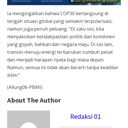
Ia mengingatkan bahwa COP30 berlangsung di
tengah situasi global yang semakin terpolarisasi,
namun juga penuh peluang. “Di satu sisi, kita
menyaksikan ketidakpastian politik dan komitmen
yang goyah, bahkan dari negara maju. Di sisi lain,
transisi menuju energi terbarukan tumbuh pesat
dan menjadi harapan nyata bagi masa depan.
Namun, semua ini tidak akan berarti tanpa keadilan
iklim.”
(Allung06-PBMI)
About The Author
Redaksi 01