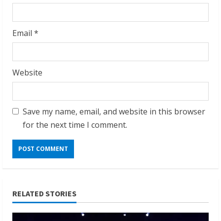
Email
*
Website
Save my name, email, and website in this browser
for the next time I comment.
RELATED STORIES