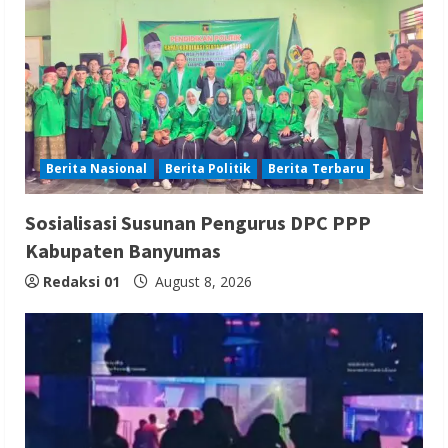
Berita Nasional
Berita Politik
Berita Terbaru
Sosialisasi Susunan Pengurus DPC PPP
Kabupaten Banyumas
Redaksi 01
August 8, 2026