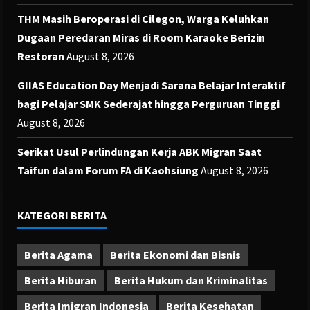
THM Masih Beroperasi di Cilegon, Warga Keluhkan
Dugaan Peredaran Miras di Room Karaoke Berizin
Restoran
August 8, 2026
GIIAS Education Day Menjadi Sarana Belajar Interaktif
bagi Pelajar SMK Sederajat hingga Perguruan Tinggi
August 8, 2026
Serikat Usul Perlindungan Kerja ABK Migran Saat
Taifun dalam Forum FA di Kaohsiung
August 8, 2026
KATEGORI BERITA
Berita Agama
Berita Ekonomi dan Bisnis
Berita Hiburan
Berita Hukum dan Kriminalitas
Berita Imigran Indonesia
Berita Kesehatan