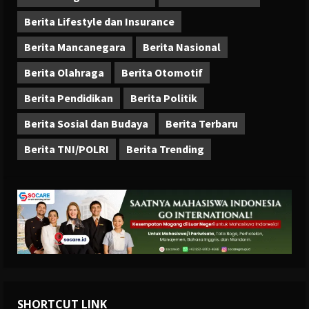
Berita Lifestyle dan Insurance
Berita Mancanegara
Berita Nasional
Berita Olahraga
Berita Otomotif
Berita Pendidikan
Berita Politik
Berita Sosial dan Budaya
Berita Terbaru
Berita TNI/POLRI
Berita Trending
SHORTCUT LINK