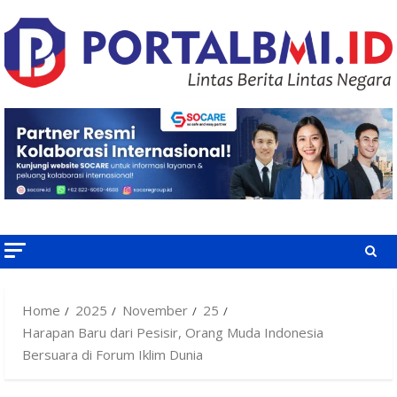
Skip
to
content
Home
2025
November
25
Harapan Baru dari Pesisir, Orang Muda Indonesia
Bersuara di Forum Iklim Dunia