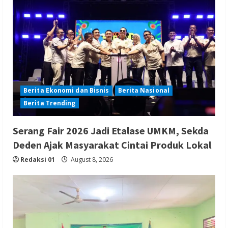
Berita Ekonomi dan Bisnis
Berita Nasional
Berita Trending
Serang Fair 2026 Jadi Etalase UMKM, Sekda
Deden Ajak Masyarakat Cintai Produk Lokal
Redaksi 01
August 8, 2026