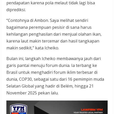
pendapatan karena pola melaut tidak lagi bisa
diprediksi.
“Contohnya di Ambon. Saya melihat sendiri
bagaimana perempuan pesisir di sana harus
kehilangan penghasilan dari menjual olahan ikan,
karena laut makin tercemar dan hasil tangkapan
makin sedikit,” kata Icheiko.
Bulan ini, langkah Icheiko membawanya jauh dari
garis pantai menuju forum dunia. Ia terbang ke
Brasil untuk menghadiri forum iklim terbesar di
dunia, COP30, sebagai satu dari 16 pemimpin muda
Selatan Global yang hadir di Belém, hingga 21
November 2025 pekan lalu.