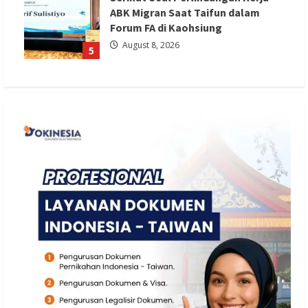
ABK Migran Saat Taifun dalam
Forum FA di Kaohsiung
August 8, 2026
5