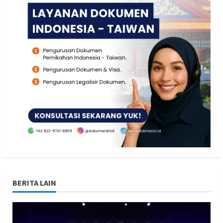
BERITA LAIN