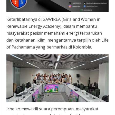
Keterlibatannya di GAWIREA (Girls and Women in
Renewable Energy Academy), dalam membantu
masyarakat pesisir memahami energi terbarukan
dan ketahanan iklim, mengantarnya terpilih oleh Life
of Pachamama yang bermarkas di Kolombia.
Icheiko mewakili suara perempuan, masyarakat