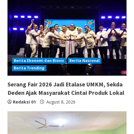
Berita Ekonomi dan Bisnis
Berita Nasional
Berita Trending
Serang Fair 2026 Jadi Etalase UMKM, Sekda
Deden Ajak Masyarakat Cintai Produk Lokal
Redaksi 01
August 8, 2026