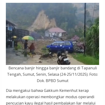
Bencana banjir hingga banjir bandang di Tapanuli
Tengah, Sumut, Senin, Selasa (24-25/11/2025). Foto:
Dok. BPBD Sumut
Dia mengakui bahwa Gakkum Kemenhut kerap
melakukan operasi membongkar modus operandi
pencucian kayu ilegal hasil pembalakan liar melalui