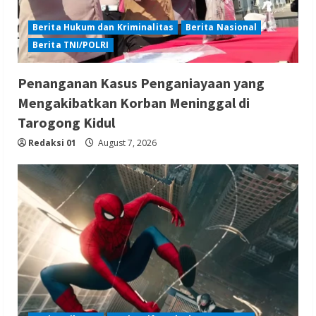
Berita Hukum dan Kriminalitas
Berita Nasional
Berita TNI/POLRI
Penanganan Kasus Penganiayaan yang
Mengakibatkan Korban Meninggal di
Tarogong Kidul
Redaksi 01
August 7, 2026