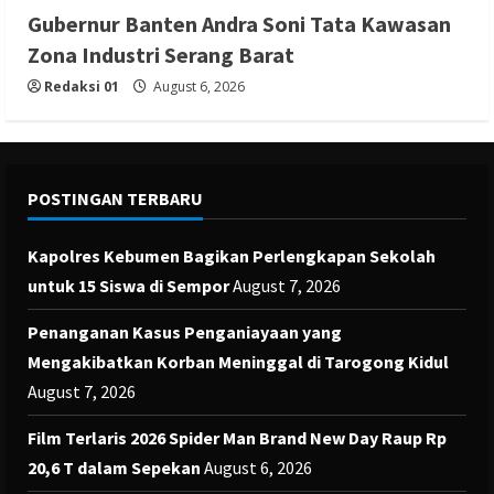
Gubernur Banten Andra Soni Tata Kawasan
Zona Industri Serang Barat
Redaksi 01
August 6, 2026
POSTINGAN TERBARU
Kapolres Kebumen Bagikan Perlengkapan Sekolah
untuk 15 Siswa di Sempor
August 7, 2026
Penanganan Kasus Penganiayaan yang
Mengakibatkan Korban Meninggal di Tarogong Kidul
August 7, 2026
Film Terlaris 2026 Spider Man Brand New Day Raup Rp
20,6 T dalam Sepekan
August 6, 2026