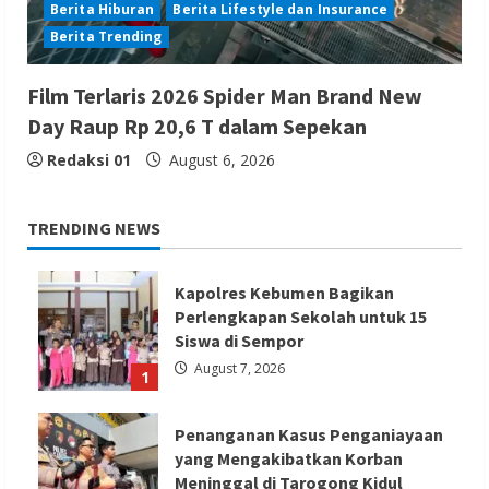
Berita Hiburan
Berita Lifestyle dan Insurance
Berita Trending
Film Terlaris 2026 Spider Man Brand New
Day Raup Rp 20,6 T dalam Sepekan
Redaksi 01
August 6, 2026
TRENDING NEWS
Kapolres Kebumen Bagikan
Perlengkapan Sekolah untuk 15
Siswa di Sempor
August 7, 2026
1
Penanganan Kasus Penganiayaan
yang Mengakibatkan Korban
Meninggal di Tarogong Kidul