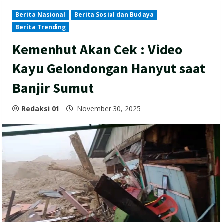
Berita Nasional
Berita Sosial dan Budaya
Berita Trending
Kemenhut Akan Cek : Video
Kayu Gelondongan Hanyut saat
Banjir Sumut
Redaksi 01
November 30, 2025