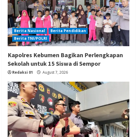
Berita Nasional
Berita Pendidikan
Berita TNI/POLRI
Kapolres Kebumen Bagikan Perlengkapan
Sekolah untuk 15 Siswa di Sempor
Redaksi 01
August 7, 2026