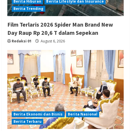
Berita Hiburan
Berita Lifestyle dan Insurance
Berita Trending
Film Terlaris 2026 Spider Man Brand New
Day Raup Rp 20,6 T dalam Sepekan
Redaksi 01
August 6, 2026
Berita Ekonomi dan Bisnis
Berita Nasional
Berita Terbaru