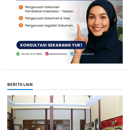
BERITA LAIN