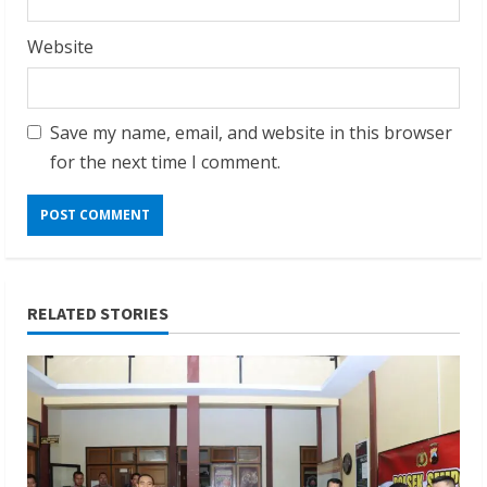
Website
Save my name, email, and website in this browser
for the next time I comment.
RELATED STORIES