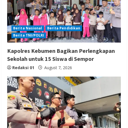
Berita Nasional
Berita Pendidikan
Berita TNI/POLRI
Kapolres Kebumen Bagikan Perlengkapan
Sekolah untuk 15 Siswa di Sempor
Redaksi 01
August 7, 2026