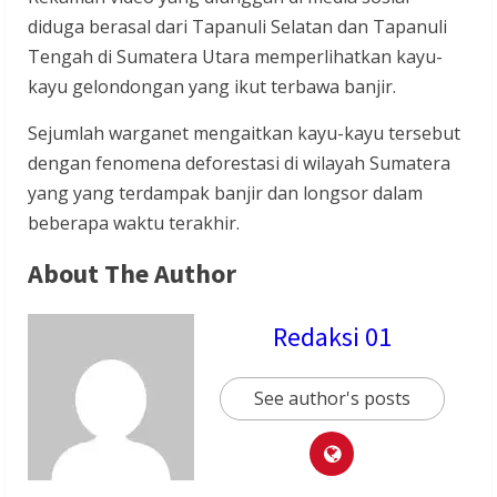
diduga berasal dari Tapanuli Selatan dan Tapanuli
Tengah di Sumatera Utara memperlihatkan kayu-
kayu gelondongan yang ikut terbawa banjir.
Sejumlah warganet mengaitkan kayu-kayu tersebut
dengan fenomena deforestasi di wilayah Sumatera
yang yang terdampak banjir dan longsor dalam
beberapa waktu terakhir.
About The Author
Redaksi 01
See author's posts