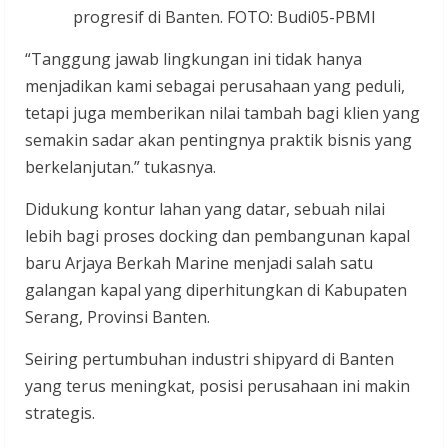
progresif di Banten. FOTO: Budi05-PBMI
“Tanggung jawab lingkungan ini tidak hanya
menjadikan kami sebagai perusahaan yang peduli,
tetapi juga memberikan nilai tambah bagi klien yang
semakin sadar akan pentingnya praktik bisnis yang
berkelanjutan.” tukasnya.
Didukung kontur lahan yang datar, sebuah nilai
lebih bagi proses docking dan pembangunan kapal
baru Arjaya Berkah Marine menjadi salah satu
galangan kapal yang diperhitungkan di Kabupaten
Serang, Provinsi Banten.
Seiring pertumbuhan industri shipyard di Banten
yang terus meningkat, posisi perusahaan ini makin
strategis.