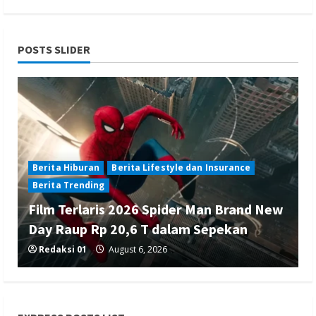
POSTS SLIDER
Berita Hiburan
Berita Lifestyle dan Insurance
Berita Trending
Film Terlaris 2026 Spider Man Brand New
Day Raup Rp 20,6 T dalam Sepekan
Redaksi 01
August 6, 2026