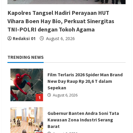
Kapolres Tangsel Hadiri Perayaan HUT
Vihara Boen Hay Bio, Perkuat Sinergitas
TNI-POLRI dengan Tokoh Agama
Redaksi 01
August 6, 2026
TRENDING NEWS
Film Terlaris 2026 Spider Man Brand
New Day Raup Rp 20,6 T dalam
Sepekan
August 6, 2026
1
Gubernur Banten Andra Soni Tata
Kawasan Zona Industri Serang
Barat