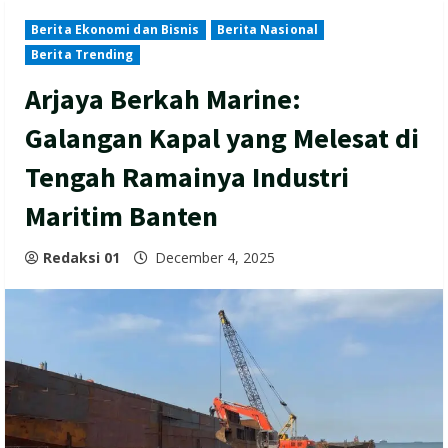
Berita Ekonomi dan Bisnis
Berita Nasional
Berita Trending
Arjaya Berkah Marine:
Galangan Kapal yang Melesat di
Tengah Ramainya Industri
Maritim Banten
Redaksi 01
December 4, 2025