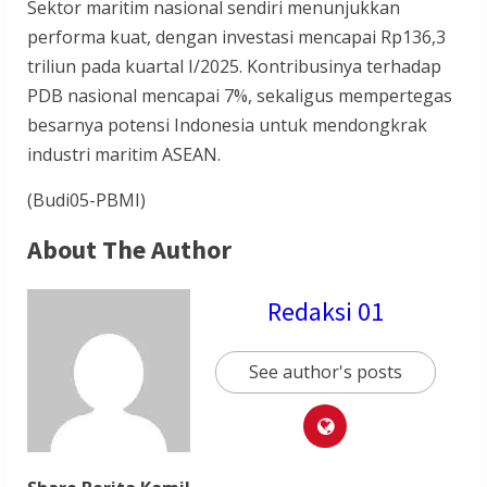
Sektor maritim nasional sendiri menunjukkan
performa kuat, dengan investasi mencapai Rp136,3
triliun pada kuartal I/2025. Kontribusinya terhadap
PDB nasional mencapai 7%, sekaligus mempertegas
besarnya potensi Indonesia untuk mendongkrak
industri maritim ASEAN.
(Budi05-PBMI)
About The Author
Redaksi 01
See author's posts