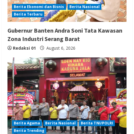
Berita Ekonomi dan Bisnis
Berita Nasional
Berita Terbaru
Gubernur Banten Andra Soni Tata Kawasan
Zona Industri Serang Barat
Redaksi 01
August 6, 2026
Berita Agama
Berita Nasional
Berita TNI/POLRI
Berita Trending