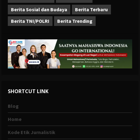
Berita Sosial dan Budaya
Berita Terbaru
Berita TNI/POLRI
Berita Trending
SHORTCUT LINK
Blog
Home
Kode Etik Jurnalistik