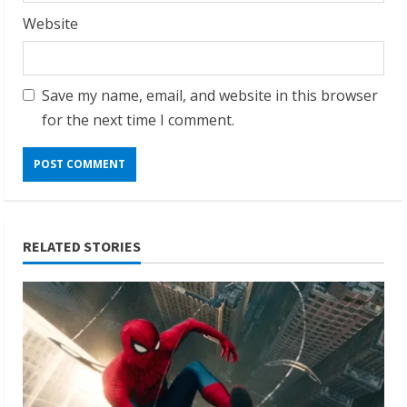
Website
Save my name, email, and website in this browser
for the next time I comment.
RELATED STORIES