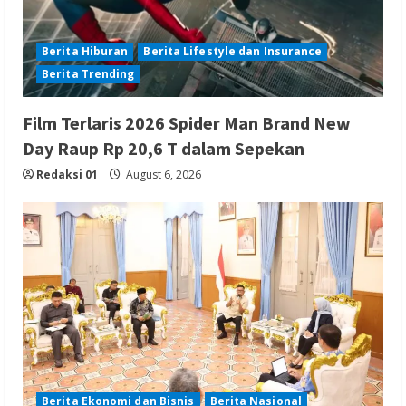
Berita Hiburan
Berita Lifestyle dan Insurance
Berita Trending
Film Terlaris 2026 Spider Man Brand New
Day Raup Rp 20,6 T dalam Sepekan
Redaksi 01
August 6, 2026
Berita Ekonomi dan Bisnis
Berita Nasional