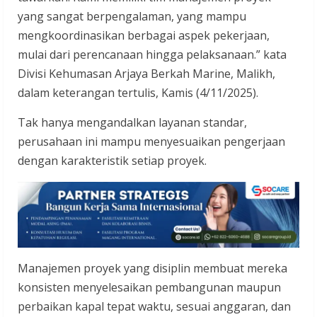
yang sangat berpengalaman, yang mampu
mengkoordinasikan berbagai aspek pekerjaan,
mulai dari perencanaan hingga pelaksanaan.” kata
Divisi Kehumasan Arjaya Berkah Marine, Malikh,
dalam keterangan tertulis, Kamis (4/11/2025).
Tak hanya mengandalkan layanan standar,
perusahaan ini mampu menyesuaikan pengerjaan
dengan karakteristik setiap proyek.
Manajemen proyek yang disiplin membuat mereka
konsisten menyelesaikan pembangunan maupun
perbaikan kapal tepat waktu, sesuai anggaran, dan