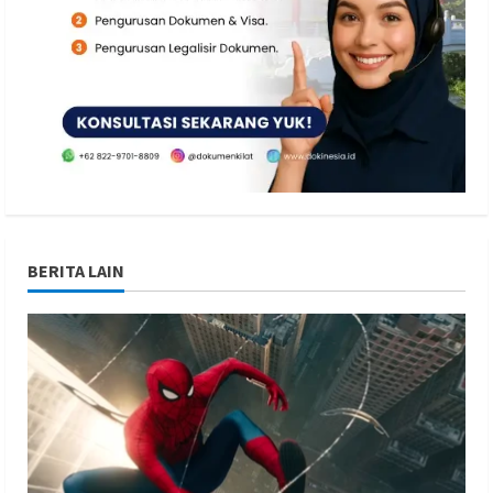
BERITA LAIN