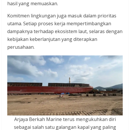
hasil yang memuaskan.
Komitmen lingkungan juga masuk dalam prioritas
utama. Setiap proses kerja mempertimbangkan
dampaknya terhadap ekosistem laut, selaras dengan
kebijakan keberlanjutan yang diterapkan
perusahaan.
Arjaya Berkah Marine terus mengukuhkan diri
sebagai salah satu galangan kapal yang paling