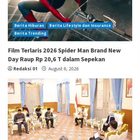
Berita Hiburan
Berita Lifestyle dan Insurance
Berita Trending
Film Terlaris 2026 Spider Man Brand New
Day Raup Rp 20,6 T dalam Sepekan
Redaksi 01
August 6, 2026