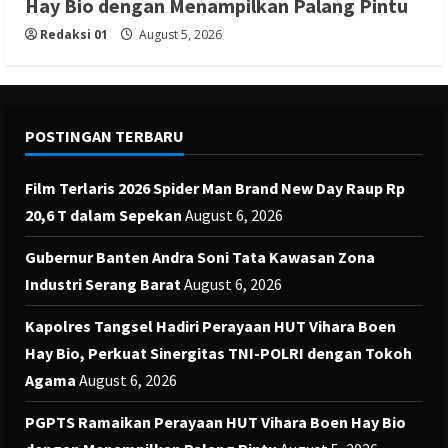
Hay Bio dengan Menampilkan Palang Pintu
Redaksi 01
August 5, 2026
POSTINGAN TERBARU
Film Terlaris 2026 Spider Man Brand New Day Raup Rp
20,6 T dalam Sepekan
August 6, 2026
Gubernur Banten Andra Soni Tata Kawasan Zona
Industri Serang Barat
August 6, 2026
Kapolres Tangsel Hadiri Perayaan HUT Vihara Boen
Hay Bio, Perkuat Sinergitas TNI-POLRI dengan Tokoh
Agama
August 6, 2026
PGPTS Ramaikan Perayaan HUT Vihara Boen Hay Bio