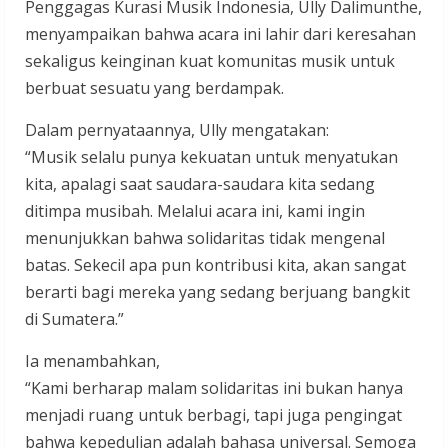
Penggagas Kurasi Musik Indonesia, Ully Dalimunthe,
menyampaikan bahwa acara ini lahir dari keresahan
sekaligus keinginan kuat komunitas musik untuk
berbuat sesuatu yang berdampak.
Dalam pernyataannya, Ully mengatakan:
“Musik selalu punya kekuatan untuk menyatukan
kita, apalagi saat saudara-saudara kita sedang
ditimpa musibah. Melalui acara ini, kami ingin
menunjukkan bahwa solidaritas tidak mengenal
batas. Sekecil apa pun kontribusi kita, akan sangat
berarti bagi mereka yang sedang berjuang bangkit
di Sumatera.”
Ia menambahkan,
“Kami berharap malam solidaritas ini bukan hanya
menjadi ruang untuk berbagi, tapi juga pengingat
bahwa kepedulian adalah bahasa universal. Semoga