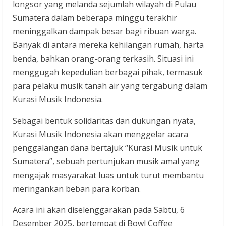
longsor yang melanda sejumlah wilayah di Pulau
Sumatera dalam beberapa minggu terakhir
meninggalkan dampak besar bagi ribuan warga.
Banyak di antara mereka kehilangan rumah, harta
benda, bahkan orang-orang terkasih. Situasi ini
menggugah kepedulian berbagai pihak, termasuk
para pelaku musik tanah air yang tergabung dalam
Kurasi Musik Indonesia.
Sebagai bentuk solidaritas dan dukungan nyata,
Kurasi Musik Indonesia akan menggelar acara
penggalangan dana bertajuk “Kurasi Musik untuk
Sumatera”, sebuah pertunjukan musik amal yang
mengajak masyarakat luas untuk turut membantu
meringankan beban para korban.
Acara ini akan diselenggarakan pada Sabtu, 6
Desember 2025, bertempat di Bowl Coffee