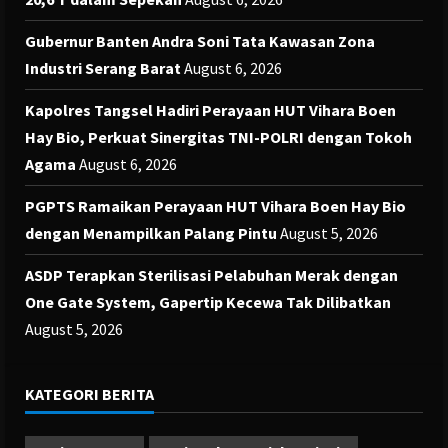
Gubernur Banten Andra Soni Tata Kawasan Zona
Industri Serang Barat
August 6, 2026
Kapolres Tangsel Hadiri Perayaan HUT Vihara Boen
Hay Bio, Perkuat Sinergitas TNI-POLRI dengan Tokoh
Agama
August 6, 2026
PGPTS Ramaikan Perayaan HUT Vihara Boen Hay Bio
dengan Menampilkan Palang Pintu
August 5, 2026
ASDP Terapkan Sterilisasi Pelabuhan Merak dengan
One Gate System, Gapertip Kecewa Tak Dilibatkan
August 5, 2026
KATEGORI BERITA