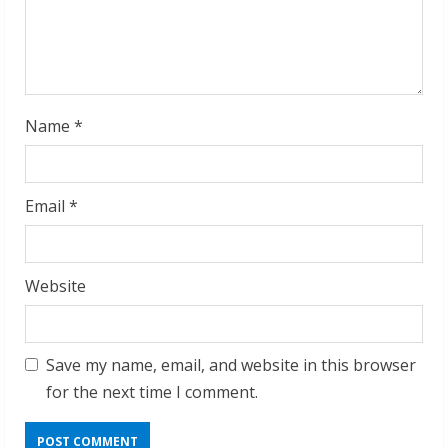
n
g
Name
*
Email
*
Website
Save my name, email, and website in this browser
for the next time I comment.