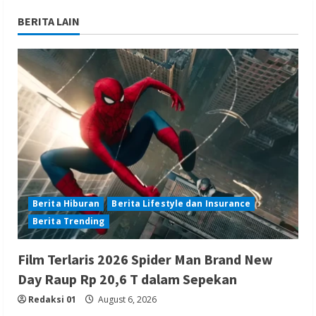
BERITA LAIN
Berita Hiburan
Berita Lifestyle dan Insurance
Berita Trending
Film Terlaris 2026 Spider Man Brand New
Day Raup Rp 20,6 T dalam Sepekan
Redaksi 01
August 6, 2026