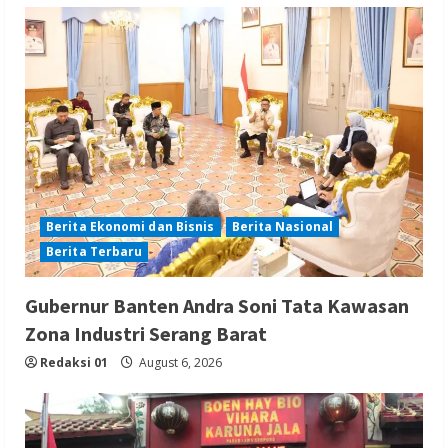
Berita Ekonomi dan Bisnis
Berita Nasional
Berita Terbaru
Gubernur Banten Andra Soni Tata Kawasan
Zona Industri Serang Barat
Redaksi 01
August 6, 2026