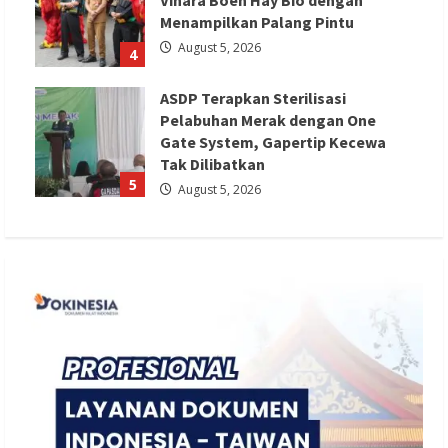
Menampilkan Palang Pintu
August 5, 2026
4
ASDP Terapkan Sterilisasi
Pelabuhan Merak dengan One
Gate System, Gapertip Kecewa
Tak Dilibatkan
5
August 5, 2026