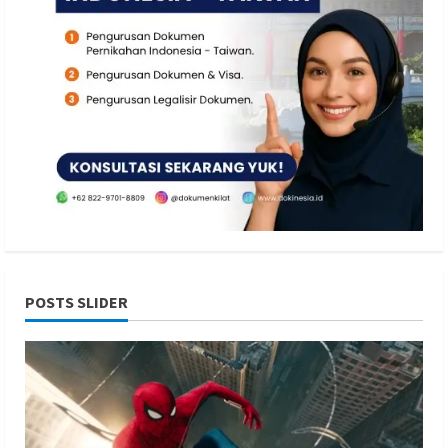
POSTS SLIDER