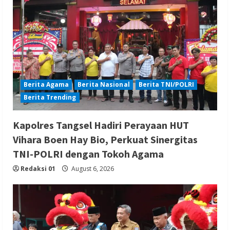
Berita Agama
Berita Nasional
Berita TNI/POLRI
Berita Trending
Kapolres Tangsel Hadiri Perayaan HUT
Vihara Boen Hay Bio, Perkuat Sinergitas
TNI-POLRI dengan Tokoh Agama
Redaksi 01
August 6, 2026