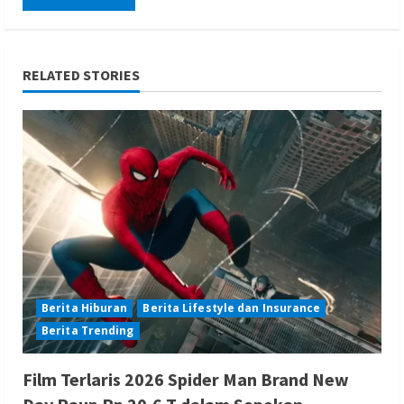
RELATED STORIES
Berita Hiburan
Berita Lifestyle dan Insurance
Berita Trending
Film Terlaris 2026 Spider Man Brand New