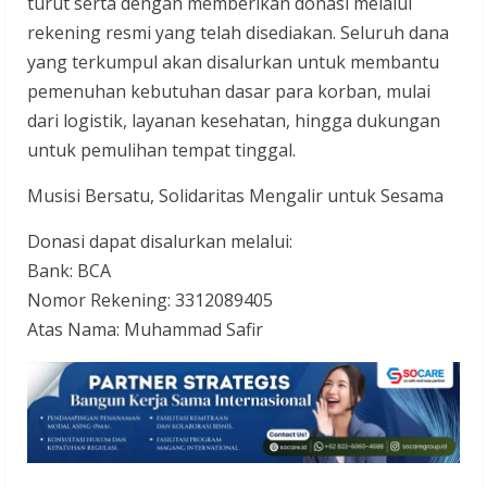
turut serta dengan memberikan donasi melalui
rekening resmi yang telah disediakan. Seluruh dana
yang terkumpul akan disalurkan untuk membantu
pemenuhan kebutuhan dasar para korban, mulai
dari logistik, layanan kesehatan, hingga dukungan
untuk pemulihan tempat tinggal.
Musisi Bersatu, Solidaritas Mengalir untuk Sesama
Donasi dapat disalurkan melalui:
Bank: BCA
Nomor Rekening: 3312089405
Atas Nama: Muhammad Safir