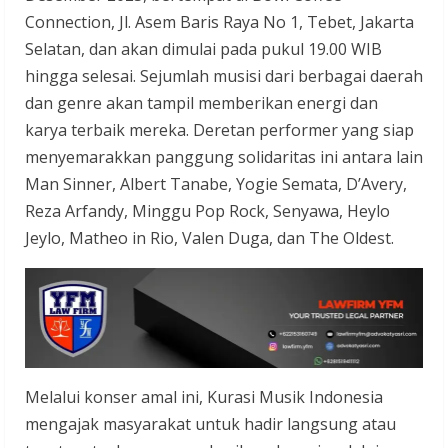
Connection, Jl. Asem Baris Raya No 1, Tebet, Jakarta
Selatan, dan akan dimulai pada pukul 19.00 WIB
hingga selesai. Sejumlah musisi dari berbagai daerah
dan genre akan tampil memberikan energi dan
karya terbaik mereka. Deretan performer yang siap
menyemarakkan panggung solidaritas ini antara lain
Man Sinner, Albert Tanabe, Yogie Semata, D’Avery,
Reza Arfandy, Minggu Pop Rock, Senyawa, Heylo
Jeylo, Matheo in Rio, Valen Duga, dan The Oldest.
Melalui konser amal ini, Kurasi Musik Indonesia
mengajak masyarakat untuk hadir langsung atau