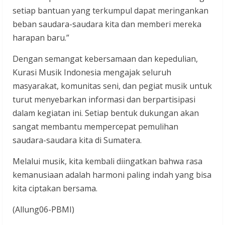
setiap bantuan yang terkumpul dapat meringankan
beban saudara-saudara kita dan memberi mereka
harapan baru.”
Dengan semangat kebersamaan dan kepedulian,
Kurasi Musik Indonesia mengajak seluruh
masyarakat, komunitas seni, dan pegiat musik untuk
turut menyebarkan informasi dan berpartisipasi
dalam kegiatan ini. Setiap bentuk dukungan akan
sangat membantu mempercepat pemulihan
saudara-saudara kita di Sumatera.
Melalui musik, kita kembali diingatkan bahwa rasa
kemanusiaan adalah harmoni paling indah yang bisa
kita ciptakan bersama.
(Allung06-PBMI)