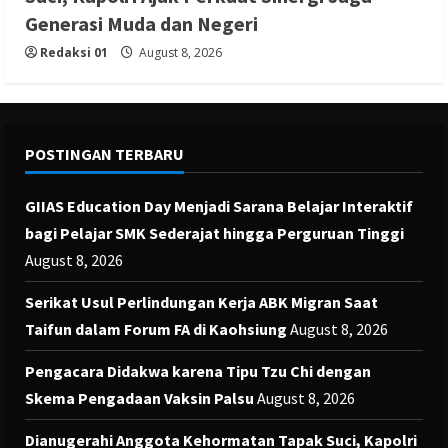
Generasi Muda dan Negeri
Redaksi 01
August 8, 2026
POSTINGAN TERBARU
GIIAS Education Day Menjadi Sarana Belajar Interaktif
bagi Pelajar SMK Sederajat hingga Perguruan Tinggi
August 8, 2026
Serikat Usul Perlindungan Kerja ABK Migran Saat
Taifun dalam Forum FA di Kaohsiung
August 8, 2026
Pengacara Didakwa karena Tipu Tzu Chi dengan
Skema Pengadaan Vaksin Palsu
August 8, 2026
Dianugerahi Anggota Kehormatan Tapak Suci, Kapolri