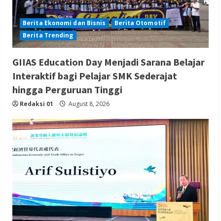
Berita Ekonomi dan Bisnis
Berita Otomotif
Berita Trending
GIIAS Education Day Menjadi Sarana Belajar
Interaktif bagi Pelajar SMK Sederajat
hingga Perguruan Tinggi
Redaksi 01
August 8, 2026