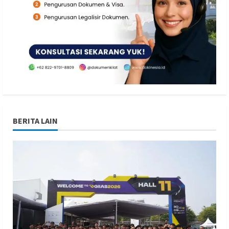
BERITA LAIN