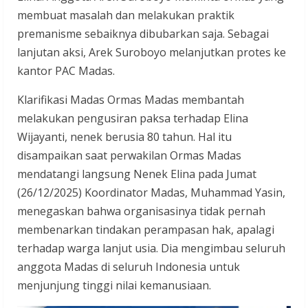
membuat masalah dan melakukan praktik
premanisme sebaiknya dibubarkan saja. Sebagai
lanjutan aksi, Arek Suroboyo melanjutkan protes ke
kantor PAC Madas.
Klarifikasi Madas Ormas Madas membantah
melakukan pengusiran paksa terhadap Elina
Wijayanti, nenek berusia 80 tahun. Hal itu
disampaikan saat perwakilan Ormas Madas
mendatangi langsung Nenek Elina pada Jumat
(26/12/2025) Koordinator Madas, Muhammad Yasin,
menegaskan bahwa organisasinya tidak pernah
membenarkan tindakan perampasan hak, apalagi
terhadap warga lanjut usia. Dia mengimbau seluruh
anggota Madas di seluruh Indonesia untuk
menjunjung tinggi nilai kemanusiaan.