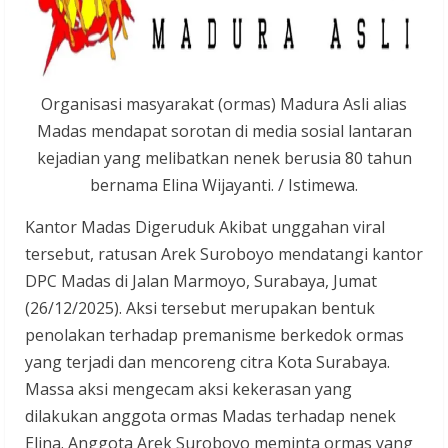
Organisasi masyarakat (ormas) Madura Asli alias
Madas mendapat sorotan di media sosial lantaran
kejadian yang melibatkan nenek berusia 80 tahun
bernama Elina Wijayanti. / Istimewa.
Kantor Madas Digeruduk Akibat unggahan viral
tersebut, ratusan Arek Suroboyo mendatangi kantor
DPC Madas di Jalan Marmoyo, Surabaya, Jumat
(26/12/2025). Aksi tersebut merupakan bentuk
penolakan terhadap premanisme berkedok ormas
yang terjadi dan mencoreng citra Kota Surabaya.
Massa aksi mengecam aksi kekerasan yang
dilakukan anggota ormas Madas terhadap nenek
Elina. Anggota Arek Suroboyo meminta ormas yang