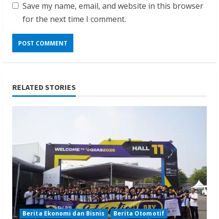
Save my name, email, and website in this browser
for the next time I comment.
RELATED STORIES
Berita Ekonomi dan Bisnis
Berita Otomotif