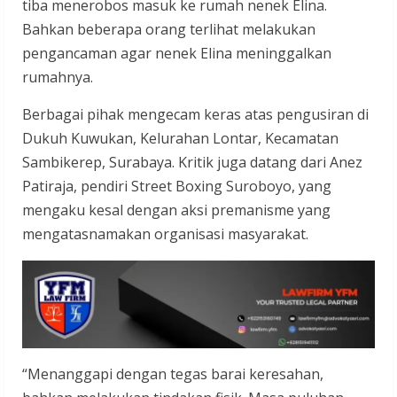
tiba menerobos masuk ke rumah nenek Elina.
Bahkan beberapa orang terlihat melakukan
pengancaman agar nenek Elina meninggalkan
rumahnya.
Berbagai pihak mengecam keras atas pengusiran di
Dukuh Kuwukan, Kelurahan Lontar, Kecamatan
Sambikerep, Surabaya. Kritik juga datang dari Anez
Patiraja, pendiri Street Boxing Suroboyo, yang
mengaku kesal dengan aksi premanisme yang
mengatasnamakan organisasi masyarakat.
“Menanggapi dengan tegas barai keresahan,