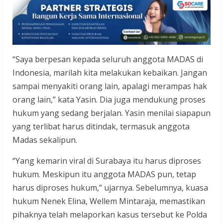
“Saya berpesan kepada seluruh anggota MADAS di
Indonesia, marilah kita melakukan kebaikan. Jangan
sampai menyakiti orang lain, apalagi merampas hak
orang lain,” kata Yasin. Dia juga mendukung proses
hukum yang sedang berjalan. Yasin menilai siapapun
yang terlibat harus ditindak, termasuk anggota
Madas sekalipun.
“Yang kemarin viral di Surabaya itu harus diproses
hukum. Meskipun itu anggota MADAS pun, tetap
harus diproses hukum,” ujarnya. Sebelumnya, kuasa
hukum Nenek Elina, Wellem Mintaraja, memastikan
pihaknya telah melaporkan kasus tersebut ke Polda