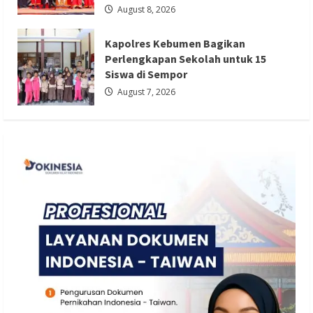
August 8, 2026
Redaksi 01
August 7, 2026
Kapolres Kebumen Bagikan
Perlengkapan Sekolah untuk 15
Siswa di Sempor
August 7, 2026