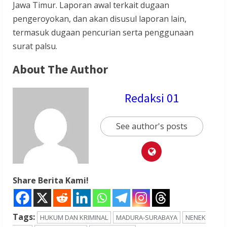
Jawa Timur. Laporan awal terkait dugaan
pengeroyokan, dan akan disusul laporan lain,
termasuk dugaan pencurian serta penggunaan
surat palsu.
About The Author
Redaksi 01
See author's posts
Share Berita Kami!
Tags:
HUKUM DAN KRIMINAL
MADURA-SURABAYA
NENEK