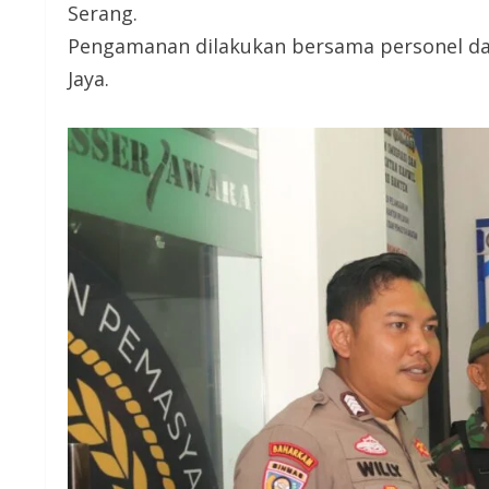
Serang.
Pengamanan dilakukan bersama personel dar
Jaya.