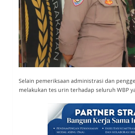
Selain pemeriksaan administrasi dan pengg
melakukan tes urin terhadap seluruh WBP y