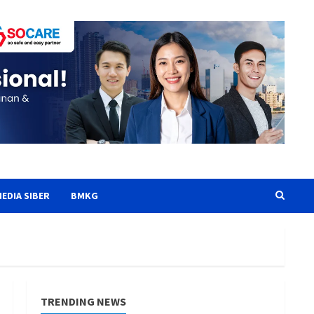
EDIA SIBER
BMKG
TRENDING NEWS