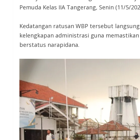
Pemuda Kelas IIA Tangerang, Senin (11/5/202
Kedatangan ratusan WBP tersebut langsung 
kelengkapan administrasi guna memastikan 
berstatus narapidana.