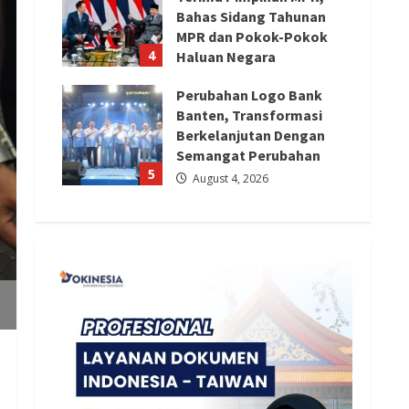
Bahas Sidang Tahunan
MPR dan Pokok-Pokok
4
Haluan Negara
August 4, 2026
Perubahan Logo Bank
Banten, Transformasi
Berkelanjutan Dengan
Semangat Perubahan
5
August 4, 2026