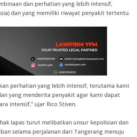
naan dan perhatian yang lebih intensif,
sia) dan yang memiliki riwayat penyakit tertentu.
n perhatian yang lebih intensif, terutama kami
an yang menderita penyakit agar kami dapat
intensif,” ujar Rico Stiven.
ak lapas turut melibatkan unsur kepolisian dan
iban selama perjalanan dari Tangerang menuju