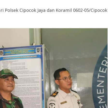
i Polsek Cipocok Jaya dan Koramil 0602-05/Cipocok