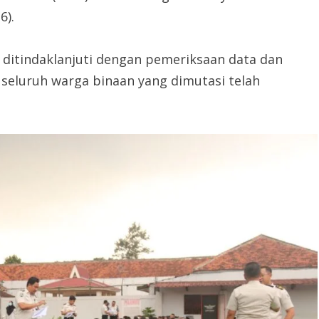
6).
ditindaklanjuti dengan pemeriksaan data dan
seluruh warga binaan yang dimutasi telah