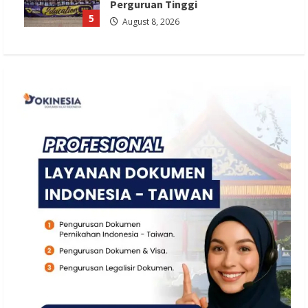
Perguruan Tinggi
5
August 8, 2026