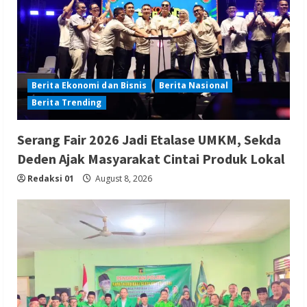
Berita Ekonomi dan Bisnis
Berita Nasional
Berita Trending
Serang Fair 2026 Jadi Etalase UMKM, Sekda
Deden Ajak Masyarakat Cintai Produk Lokal
Redaksi 01
August 8, 2026