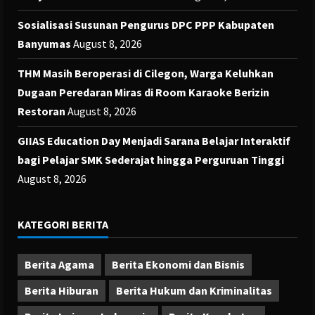
Sosialisasi Susunan Pengurus DPC PPP Kabupaten
Banyumas
August 8, 2026
THM Masih Beroperasi di Cilegon, Warga Keluhkan
Dugaan Peredaran Miras di Room Karaoke Berizin
Restoran
August 8, 2026
GIIAS Education Day Menjadi Sarana Belajar Interaktif
bagi Pelajar SMK Sederajat hingga Perguruan Tinggi
August 8, 2026
KATEGORI BERITA
Berita Agama
Berita Ekonomi dan Bisnis
Berita Hiburan
Berita Hukum dan Kriminalitas