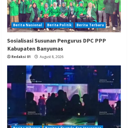
Berita Nasional
Berita Politik
Berita Terbaru
Sosialisasi Susunan Pengurus DPC PPP
Kabupaten Banyumas
Redaksi 01
August 8, 2026