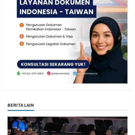
BERITA LAIN