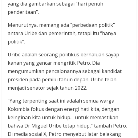
yang dia gambarkan sebagai “hari penuh
penderitaan”.
Menurutnya, memang ada “perbedaan politik”
antara Uribe dan pemerintah, tetapi itu “hanya
politik”.
Uribe adalah seorang politikus berhaluan sayap
kanan yang gencar mengritik Petro. Dia
mengumumkan pencalonannya sebagai kandidat
presiden pada pemilu tahun depan. Uribe telah
menjadi senator sejak tahun 2022.
“Yang terpenting saat ini adalah semua warga
Kolombia fokus dengan energi hati kita, dengan
keinginan kita untuk hidup… untuk memastikan
bahwa Dr Miguel Uribe tetap hidup,” tambah Petro.
Di media sosial X, Petro menyebut latar belakang