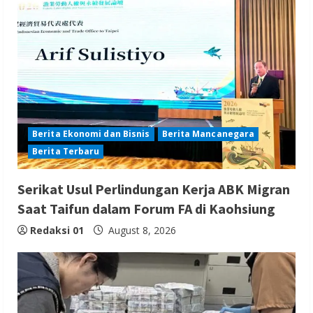
Berita Ekonomi dan Bisnis
Berita Mancanegara
Berita Terbaru
Serikat Usul Perlindungan Kerja ABK Migran
Saat Taifun dalam Forum FA di Kaohsiung
Redaksi 01
August 8, 2026