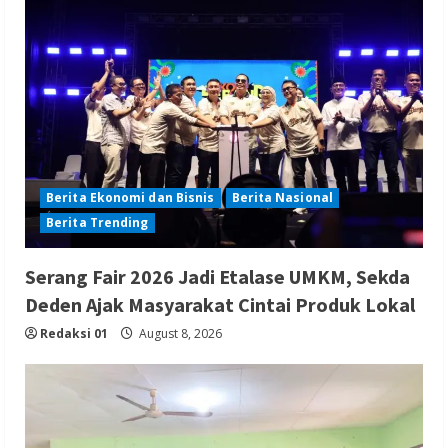
Berita Ekonomi dan Bisnis
Berita Nasional
Berita Trending
Serang Fair 2026 Jadi Etalase UMKM, Sekda
Deden Ajak Masyarakat Cintai Produk Lokal
Redaksi 01
August 8, 2026