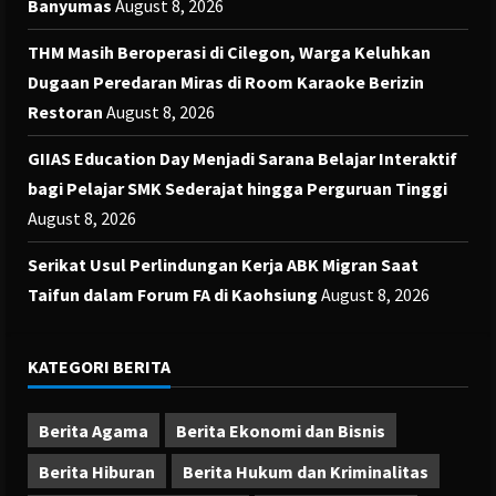
Banyumas
August 8, 2026
THM Masih Beroperasi di Cilegon, Warga Keluhkan
Dugaan Peredaran Miras di Room Karaoke Berizin
Restoran
August 8, 2026
GIIAS Education Day Menjadi Sarana Belajar Interaktif
bagi Pelajar SMK Sederajat hingga Perguruan Tinggi
August 8, 2026
Serikat Usul Perlindungan Kerja ABK Migran Saat
Taifun dalam Forum FA di Kaohsiung
August 8, 2026
KATEGORI BERITA
Berita Agama
Berita Ekonomi dan Bisnis
Berita Hiburan
Berita Hukum dan Kriminalitas