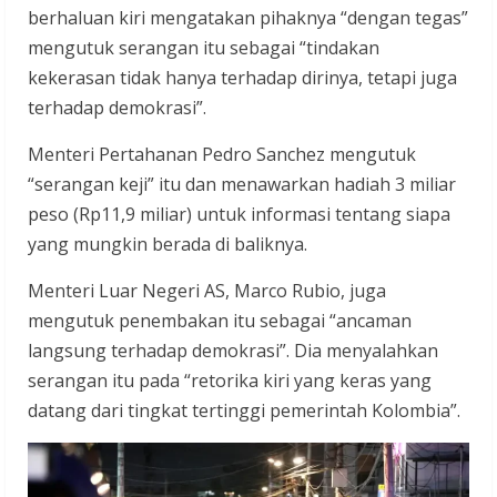
berhaluan kiri mengatakan pihaknya “dengan tegas”
mengutuk serangan itu sebagai “tindakan
kekerasan tidak hanya terhadap dirinya, tetapi juga
terhadap demokrasi”.
Menteri Pertahanan Pedro Sanchez mengutuk
“serangan keji” itu dan menawarkan hadiah 3 miliar
peso (Rp11,9 miliar) untuk informasi tentang siapa
yang mungkin berada di baliknya.
Menteri Luar Negeri AS, Marco Rubio, juga
mengutuk penembakan itu sebagai “ancaman
langsung terhadap demokrasi”. Dia menyalahkan
serangan itu pada “retorika kiri yang keras yang
datang dari tingkat tertinggi pemerintah Kolombia”.