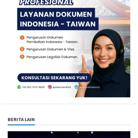
BERITA LAIN