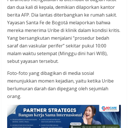
dan dua kali di kepala, demikian dilaporkan kantor
berita AFP. Dia lantas diterbangkan ke rumah sakit.
Yayasan Santa Fe de Bogotá melaporkan bahwa
mereka menerima Uribe di klinik dalam kondisi kritis.
Yang bersangkutan menjalani “prosedur bedah
saraf dan vaskular perifer” sekitar pukul 10:00
malam waktu setempat (Minggu dini hari WIB),
sebut yayasan tersebut.
Foto-foto yang dibagikan di media sosial
menunjukkan momen kejadian, yaitu ketika Uribe
berlumuran darah dan dipegang oleh sejumlah
orang.