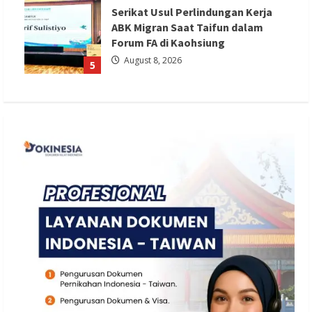
Serikat Usul Perlindungan Kerja
ABK Migran Saat Taifun dalam
Forum FA di Kaohsiung
August 8, 2026
5