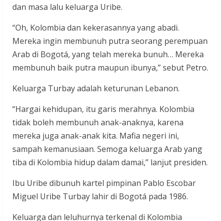
dan masa lalu keluarga Uribe.
“Oh, Kolombia dan kekerasannya yang abadi.
Mereka ingin membunuh putra seorang perempuan
Arab di Bogotá, yang telah mereka bunuh… Mereka
membunuh baik putra maupun ibunya,” sebut Petro.
Keluarga Turbay adalah keturunan Lebanon.
“Hargai kehidupan, itu garis merahnya. Kolombia
tidak boleh membunuh anak-anaknya, karena
mereka juga anak-anak kita. Mafia negeri ini,
sampah kemanusiaan. Semoga keluarga Arab yang
tiba di Kolombia hidup dalam damai,” lanjut presiden.
Ibu Uribe dibunuh kartel pimpinan Pablo Escobar
Miguel Uribe Turbay lahir di Bogotá pada 1986.
Keluarga dan leluhurnya terkenal di Kolombia