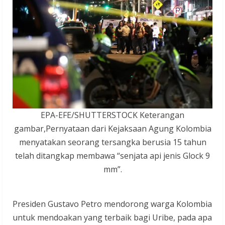
EPA-EFE/SHUTTERSTOCK Keterangan
gambar,Pernyataan dari Kejaksaan Agung Kolombia
menyatakan seorang tersangka berusia 15 tahun
telah ditangkap membawa “senjata api jenis Glock 9
mm”.
Presiden Gustavo Petro mendorong warga Kolombia
untuk mendoakan yang terbaik bagi Uribe, pada apa