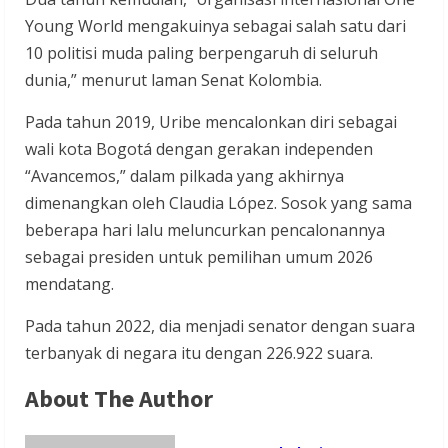
Young World mengakuinya sebagai salah satu dari
10 politisi muda paling berpengaruh di seluruh
dunia,” menurut laman Senat Kolombia.
Pada tahun 2019, Uribe mencalonkan diri sebagai
wali kota Bogotá dengan gerakan independen
“Avancemos,” dalam pilkada yang akhirnya
dimenangkan oleh Claudia López. Sosok yang sama
beberapa hari lalu meluncurkan pencalonannya
sebagai presiden untuk pemilihan umum 2026
mendatang.
Pada tahun 2022, dia menjadi senator dengan suara
terbanyak di negara itu dengan 226.922 suara.
About The Author