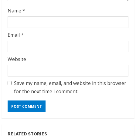
g
Name
*
Email
*
Website
Save my name, email, and website in this browser
for the next time I comment.
RELATED STORIES