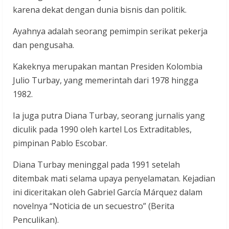
karena dekat dengan dunia bisnis dan politik.
Ayahnya adalah seorang pemimpin serikat pekerja
dan pengusaha.
Kakeknya merupakan mantan Presiden Kolombia
Julio Turbay, yang memerintah dari 1978 hingga
1982.
Ia juga putra Diana Turbay, seorang jurnalis yang
diculik pada 1990 oleh kartel Los Extraditables,
pimpinan Pablo Escobar.
Diana Turbay meninggal pada 1991 setelah
ditembak mati selama upaya penyelamatan. Kejadian
ini diceritakan oleh Gabriel García Márquez dalam
novelnya “Noticia de un secuestro” (Berita
Penculikan).