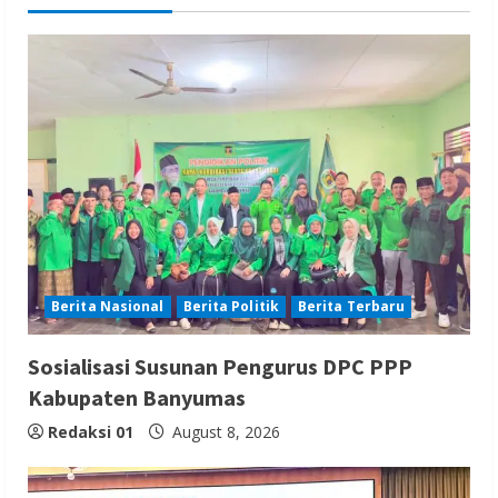
Berita Nasional
Berita Politik
Berita Terbaru
Sosialisasi Susunan Pengurus DPC PPP
Kabupaten Banyumas
Redaksi 01
August 8, 2026