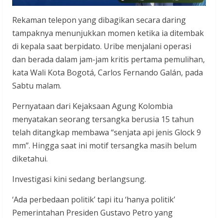
Rekaman telepon yang dibagikan secara daring
tampaknya menunjukkan momen ketika ia ditembak
di kepala saat berpidato. Uribe menjalani operasi
dan berada dalam jam-jam kritis pertama pemulihan,
kata Wali Kota Bogotá, Carlos Fernando Galán, pada
Sabtu malam.
Pernyataan dari Kejaksaan Agung Kolombia
menyatakan seorang tersangka berusia 15 tahun
telah ditangkap membawa “senjata api jenis Glock 9
mm”. Hingga saat ini motif tersangka masih belum
diketahui.
Investigasi kini sedang berlangsung.
‘Ada perbedaan politik’ tapi itu ‘hanya politik’
Pemerintahan Presiden Gustavo Petro yang