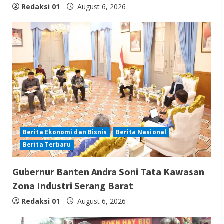
Redaksi 01
August 6, 2026
Berita Ekonomi dan Bisnis
Berita Nasional
Berita Terbaru
Gubernur Banten Andra Soni Tata Kawasan
Zona Industri Serang Barat
Redaksi 01
August 6, 2026