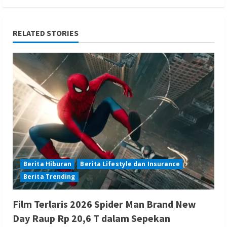
RELATED STORIES
Berita Hiburan
Berita Lifestyle dan Insurance
Berita Trending
Film Terlaris 2026 Spider Man Brand New
Day Raup Rp 20,6 T dalam Sepekan