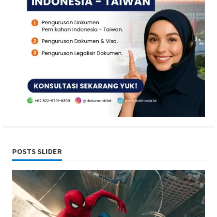
POSTS SLIDER