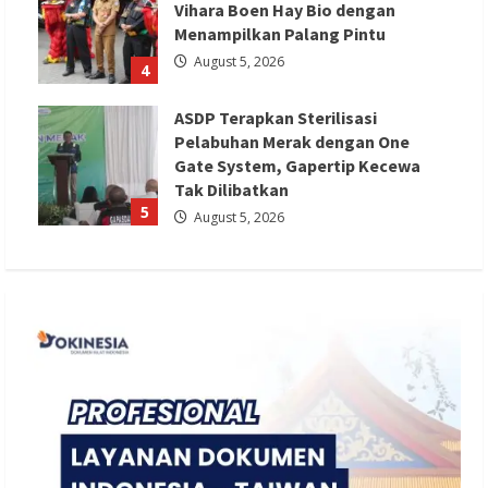
Vihara Boen Hay Bio dengan
Menampilkan Palang Pintu
August 5, 2026
4
ASDP Terapkan Sterilisasi
Pelabuhan Merak dengan One
Gate System, Gapertip Kecewa
Tak Dilibatkan
5
August 5, 2026