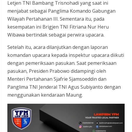
Letjen TNI Bambang Trisnohadi yang saat ini
menjabat sebagai Panglima Komando Gabungan
Wilayah Pertahanan III. Sementara itu, pada
kesempatan ini Brigjen TNI Fitriana Nur Heru
Wibawa bertindak sebagai perwira upacara.
Setelah itu, acara dilanjutkan dengan laporan
komandan upacara kepada inspektur upacara diikuti
dengan pemeriksaan pasukan. Saat pemeriksaan
pasukan, Presiden Prabowo didampingi oleh
Menteri Pertahanan Sjafrie Sjamsoeddin dan
Panglima TNI Jenderal TNI Agus Subiyanto dengan
menggunakan kendaraan Maung.