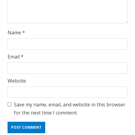
n
g
Name
*
Email
*
Website
Save my name, email, and website in this browser
for the next time I comment.