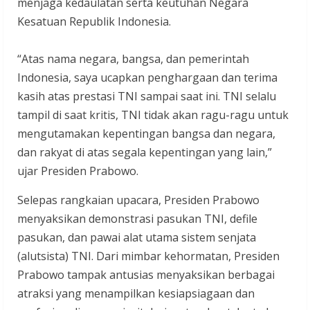
menjaga kedaulatan serta keutuhan Negara
Kesatuan Republik Indonesia.
“Atas nama negara, bangsa, dan pemerintah
Indonesia, saya ucapkan penghargaan dan terima
kasih atas prestasi TNI sampai saat ini. TNI selalu
tampil di saat kritis, TNI tidak akan ragu-ragu untuk
mengutamakan kepentingan bangsa dan negara,
dan rakyat di atas segala kepentingan yang lain,”
ujar Presiden Prabowo.
Selepas rangkaian upacara, Presiden Prabowo
menyaksikan demonstrasi pasukan TNI, defile
pasukan, dan pawai alat utama sistem senjata
(alutsista) TNI. Dari mimbar kehormatan, Presiden
Prabowo tampak antusias menyaksikan berbagai
atraksi yang menampilkan kesiapsiagaan dan