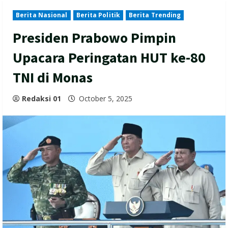
Berita Nasional
Berita Politik
Berita Trending
Presiden Prabowo Pimpin
Upacara Peringatan HUT ke-80
TNI di Monas
Redaksi 01
October 5, 2025