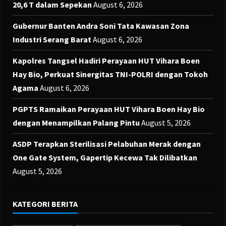
20,6 T dalam Sepekan
August 6, 2026
Gubernur Banten Andra Soni Tata Kawasan Zona
Industri Serang Barat
August 6, 2026
Kapolres Tangsel Hadiri Perayaan HUT Vihara Boen
Hay Bio, Perkuat Sinergitas TNI-POLRI dengan Tokoh
Agama
August 6, 2026
PGPTS Ramaikan Perayaan HUT Vihara Boen Hay Bio
dengan Menampilkan Palang Pintu
August 5, 2026
ASDP Terapkan Sterilisasi Pelabuhan Merak dengan
One Gate System, Gapertip Kecewa Tak Dilibatkan
August 5, 2026
KATEGORI BERITA