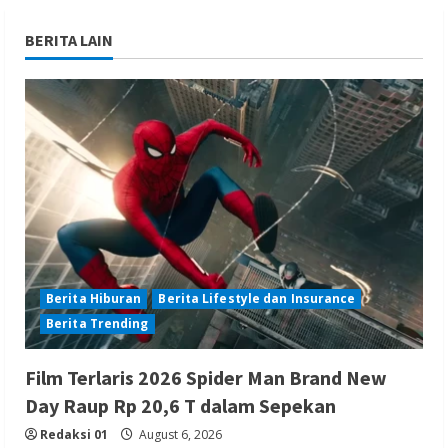
BERITA LAIN
Berita Hiburan
Berita Lifestyle dan Insurance
Berita Trending
Film Terlaris 2026 Spider Man Brand New
Day Raup Rp 20,6 T dalam Sepekan
Redaksi 01
August 6, 2026