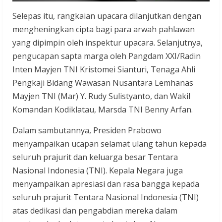
Selepas itu, rangkaian upacara dilanjutkan dengan
mengheningkan cipta bagi para arwah pahlawan
yang dipimpin oleh inspektur upacara. Selanjutnya,
pengucapan sapta marga oleh Pangdam XXI/Radin
Inten Mayjen TNI Kristomei Sianturi, Tenaga Ahli
Pengkaji Bidang Wawasan Nusantara Lemhanas
Mayjen TNI (Mar) Y. Rudy Sulistyanto, dan Wakil
Komandan Kodiklatau, Marsda TNI Benny Arfan.
Dalam sambutannya, Presiden Prabowo
menyampaikan ucapan selamat ulang tahun kepada
seluruh prajurit dan keluarga besar Tentara
Nasional Indonesia (TNI). Kepala Negara juga
menyampaikan apresiasi dan rasa bangga kepada
seluruh prajurit Tentara Nasional Indonesia (TNI)
atas dedikasi dan pengabdian mereka dalam