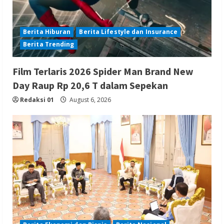
Berita Hiburan
Berita Lifestyle dan Insurance
Berita Trending
Film Terlaris 2026 Spider Man Brand New
Day Raup Rp 20,6 T dalam Sepekan
Redaksi 01
August 6, 2026