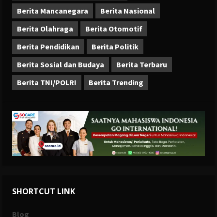
Berita Mancanegara
Berita Nasional
Berita Olahraga
Berita Otomotif
Berita Pendidikan
Berita Politik
Berita Sosial dan Budaya
Berita Terbaru
Berita TNI/POLRI
Berita Trending
SHORTCUT LINK
Blog