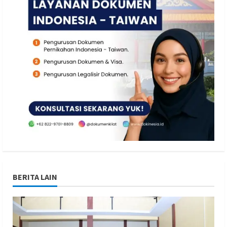
BERITA LAIN