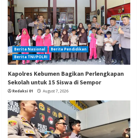
Berita Nasional
Berita Pendidikan
Berita TNI/POLRI
Kapolres Kebumen Bagikan Perlengkapan
Sekolah untuk 15 Siswa di Sempor
Redaksi 01
August 7, 2026