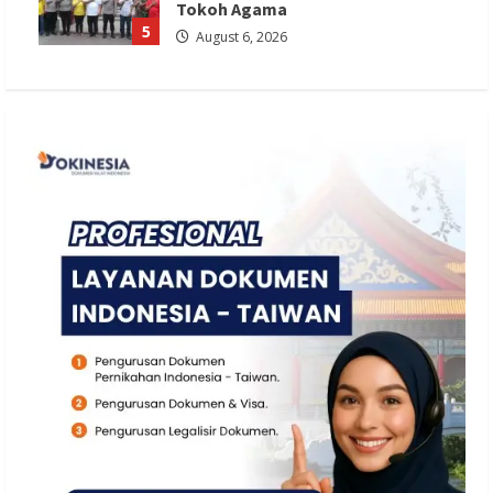
Tokoh Agama
5
August 6, 2026