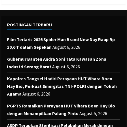
POSTINGAN TERBARU
Film Terlaris 2026 Spider Man Brand New Day Raup Rp
20,6 T dalam Sepekan
August 6, 2026
Gubernur Banten Andra Soni Tata Kawasan Zona
Industri Serang Barat
August 6, 2026
Kapolres Tangsel Hadiri Perayaan HUT Vihara Boen
Hay Bio, Perkuat Sinergitas TNI-POLRI dengan Tokoh
Agama
August 6, 2026
PGPTS Ramaikan Perayaan HUT Vihara Boen Hay Bio
dengan Menampilkan Palang Pintu
August 5, 2026
ASDP Terapkan Sterilisasi Pelabuhan Merak dengan