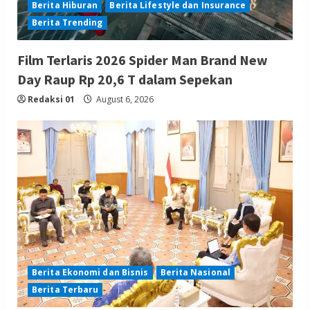
Berita Hiburan
Berita Lifestyle dan Insurance
Berita Trending
Film Terlaris 2026 Spider Man Brand New
Day Raup Rp 20,6 T dalam Sepekan
Redaksi 01
August 6, 2026
Berita Ekonomi dan Bisnis
Berita Nasional
Berita Terbaru