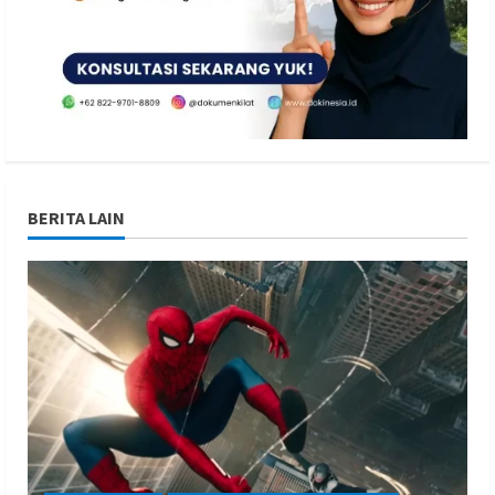
BERITA LAIN