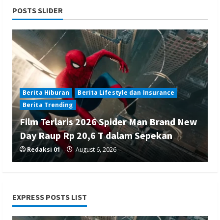
POSTS SLIDER
Berita Hiburan
Berita Lifestyle dan Insurance
Berita Trending
Film Terlaris 2026 Spider Man Brand New
Day Raup Rp 20,6 T dalam Sepekan
Redaksi 01
August 6, 2026
EXPRESS POSTS LIST