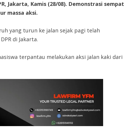
R, Jakarta, Kamis (28/08). Demonstrasi sempat
ur massa aksi.
uh yang turun ke jalan sejak pagi telah
DPR di Jakarta.
siswa terpantau melakukan aksi jalan kaki dari