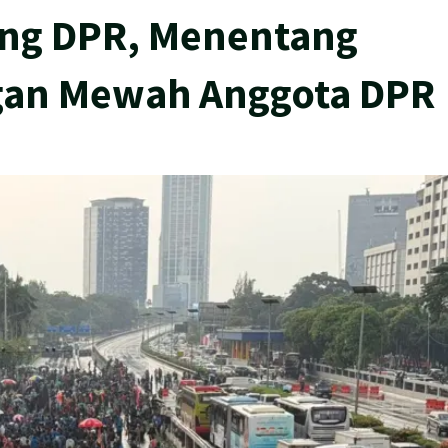
ng DPR, Menentang
ngan Mewah Anggota DPR