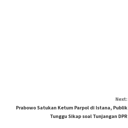
Next:
Prabowo Satukan Ketum Parpol di Istana, Publik
Tunggu Sikap soal Tunjangan DPR