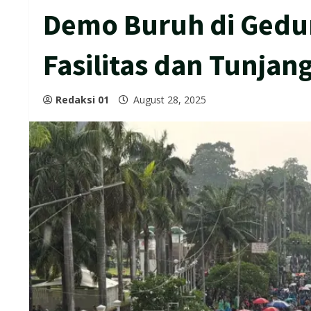
Demo Buruh di Gedu
Fasilitas dan Tunja
Redaksi 01
August 28, 2025