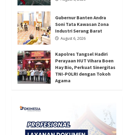
Redaksi 01
August 6, 2026
Gubernur Banten Andra
Soni Tata Kawasan Zona
Industri Serang Barat
August 6, 2026
Kapolres Tangsel Hadiri
Perayaan HUT Vihara Boen
Hay Bio, Perkuat Sinergitas
TNI-POLRI dengan Tokoh
Agama
August 6, 2026