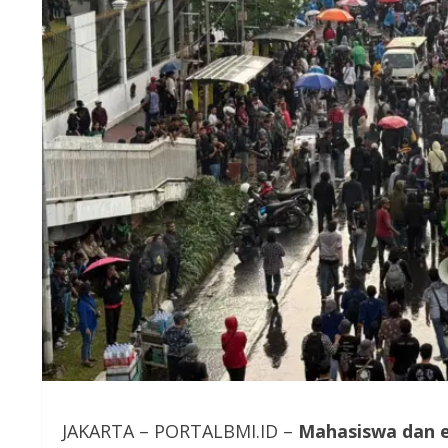
JAKARTA – PORTALBMI.ID –
Mahasiswa dan e