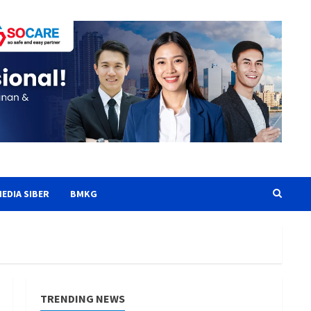
EDIA SIBER
BMKG
TRENDING NEWS