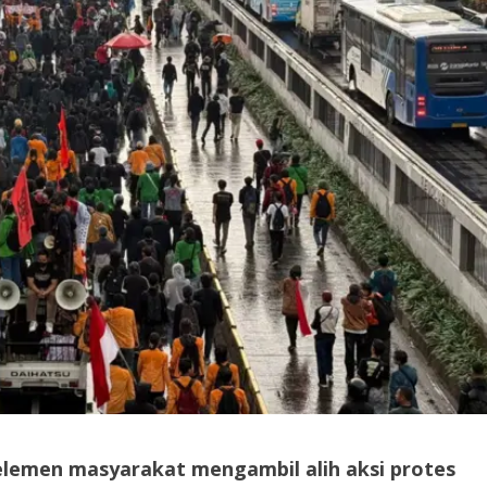
lemen masyarakat mengambil alih aksi protes